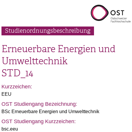
Studienordnungsbeschreibung
Erneuerbare Energien und
Umwelttechnik
STD_14
Kurzzeichen:
EEU
OST Studiengang Bezeichnung:
BSc Erneuerbare Energien und Umwelttechnik
OST Studiengang Kurzzeichen:
bsc.eeu