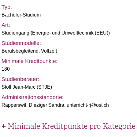
Typ:
Bachelor-Studium
Art:
Studiengang (
Energie- und Umwelttechnik (EEU)
)
Studienmodelle:
Berufsbegleitend
,
Vollzeit
Minimale Kreditpunkte:
180
Studienberater:
Stoll Jean-Marc (STJE)
Administrationsstandorte:
Rapperswil, Dieziger Sandra, unterricht-rj@ost.ch
Minimale Kreditpunkte pro Kategorie