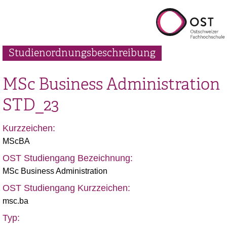
Studienordnungsbeschreibung
MSc Business Administration
STD_23
Kurzzeichen:
MScBA
OST Studiengang Bezeichnung:
MSc Business Administration
OST Studiengang Kurzzeichen:
msc.ba
Typ: