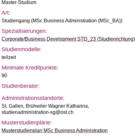
Master-Studium
Art:
Studiengang (
MSc Business Administration (MSc_BA)
)
Spezialisierungen:
Corporate/Business Development STD_23 (Studienrichtung)
Studienmodelle:
teilzeit
Minimale Kreditpunkte:
90
Studienberater:
Administrationsstandorte:
St. Gallen, Brühwiler Wagner Katharina,
studienadministration-sg@ost.ch
Musterstudienpläne:
Musterstudienplan MSc Business Administration