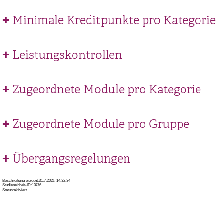
Minimale Kreditpunkte pro Kategorie
Leistungskontrollen
Zugeordnete Module pro Kategorie
Zugeordnete Module pro Gruppe
Übergangsregelungen
Beschreibung erzeugt:31.7.2026, 14:32:34
Studieneinheit-ID:10476
Status:aktiviert