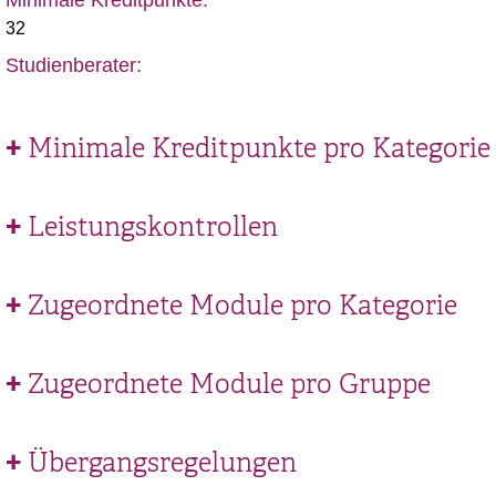
Minimale Kreditpunkte:
32
Studienberater:
Minimale Kreditpunkte pro Kategorie
Leistungskontrollen
Zugeordnete Module pro Kategorie
Zugeordnete Module pro Gruppe
Übergangsregelungen