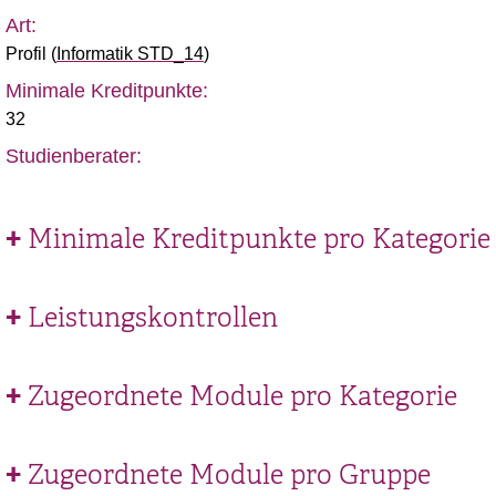
Art:
Profil
(
Informatik STD_14
)
Minimale Kreditpunkte:
32
Studienberater:
Minimale Kreditpunkte pro Kategorie
Leistungskontrollen
Zugeordnete Module pro Kategorie
Zugeordnete Module pro Gruppe