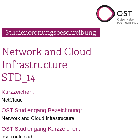
Studienordnungsbeschreibung
Network and Cloud
Infrastructure
STD_14
Kurzzeichen:
NetCloud
OST Studiengang Bezeichnung:
Network and Cloud Infrastructure
OST Studiengang Kurzzeichen:
bsc.i.netcloud