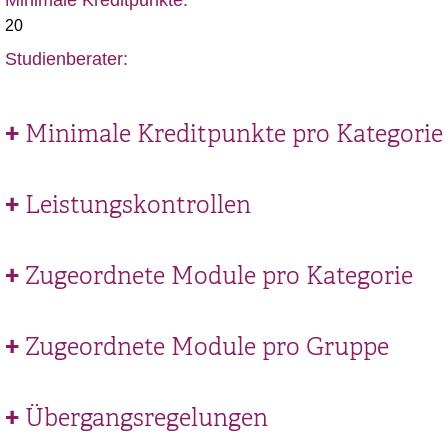
Minimale Kreditpunkte:
20
Studienberater:
Minimale Kreditpunkte pro Kategorie
Leistungskontrollen
Zugeordnete Module pro Kategorie
Zugeordnete Module pro Gruppe
Übergangsregelungen