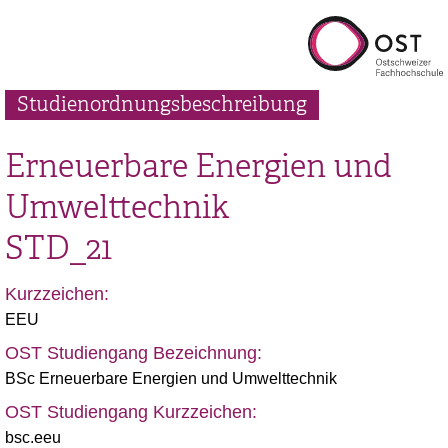
Studienordnungsbeschreibung
Erneuerbare Energien und
Umwelttechnik
STD_21
Kurzzeichen:
EEU
OST Studiengang Bezeichnung:
BSc Erneuerbare Energien und Umwelttechnik
OST Studiengang Kurzzeichen:
bsc.eeu