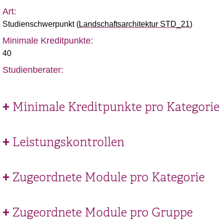
Art:
Studienschwerpunkt
(
Landschaftsarchitektur STD_21
)
Minimale Kreditpunkte:
40
Studienberater:
Minimale Kreditpunkte pro Kategorie
Leistungskontrollen
Zugeordnete Module pro Kategorie
Zugeordnete Module pro Gruppe