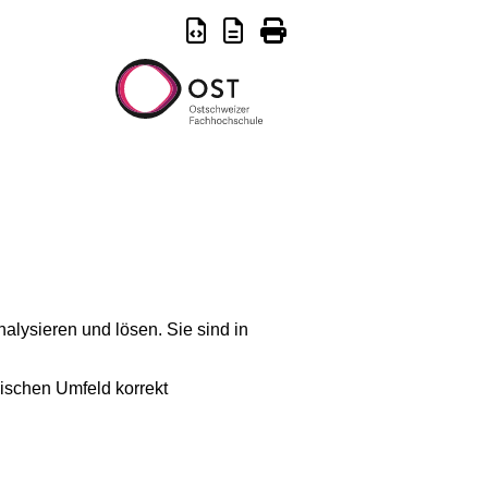
lysieren und lösen. Sie sind in
ischen Umfeld korrekt