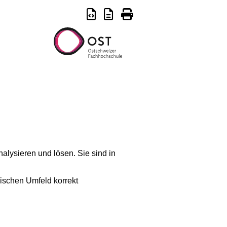
lysieren und lösen. Sie sind in
ischen Umfeld korrekt