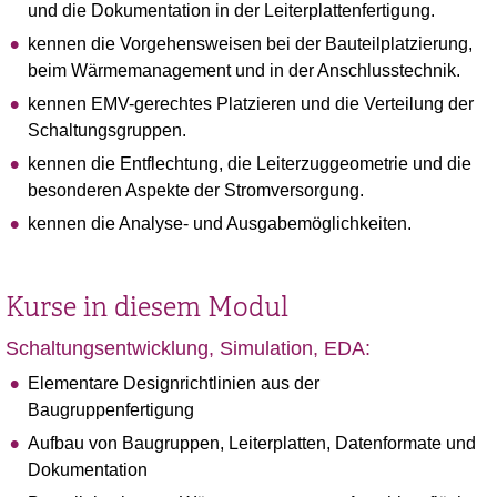
und die Dokumentation in der Leiterplattenfertigung.
kennen die Vorgehensweisen bei der Bauteilplatzierung,
beim Wärmemanagement und in der Anschlusstechnik.
kennen EMV-gerechtes Platzieren und die Verteilung der
Schaltungsgruppen.
kennen die Entflechtung, die Leiterzuggeometrie und die
besonderen Aspekte der Stromversorgung.
kennen die Analyse- und Ausgabemöglichkeiten.
Kurse in diesem Modul
Schaltungsentwicklung, Simulation, EDA:
Elementare Designrichtlinien aus der
Baugruppenfertigung
Aufbau von Baugruppen, Leiterplatten, Datenformate und
Dokumentation