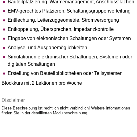
Bauteilplatzierung, Wärmemanagement, Anschlussflächen
EMV-gerechtes Platzieren, Schaltungsgruppenverteilung
Entflechtung, Leiterzuggeometrie, Stromversorgung
Entkoppelung, Übersprechen, Impedanzkontrolle
Eingabe von elektronischen Schaltungen oder Systemen
Analyse- und Ausgabemöglichkeiten
Simulationen elektronischer Schaltungen, Systemen oder
digitalen Schaltungen
Erstellung von Bauteilbibliotheken oder Teilsystemen
Blockkurs mit 2 Lektionen pro Woche
Disclaimer
Diese Beschreibung ist rechtlich nicht verbindlich! Weitere Informationen
finden Sie in der
detaillierten Modulbeschreibung
.