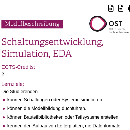
Modulbeschreibung
Schaltungsentwicklung,
Simulation, EDA
ECTS-Credits:
2
Lernziele:
Die Studierenden
können Schaltungen oder Systeme simulieren.
können die Modellbildung duchführen.
können Bauteilbibliotheken oder Teilsysteme erstellen.
kennen den Aufbau von Leiterplatten, die Datenformate