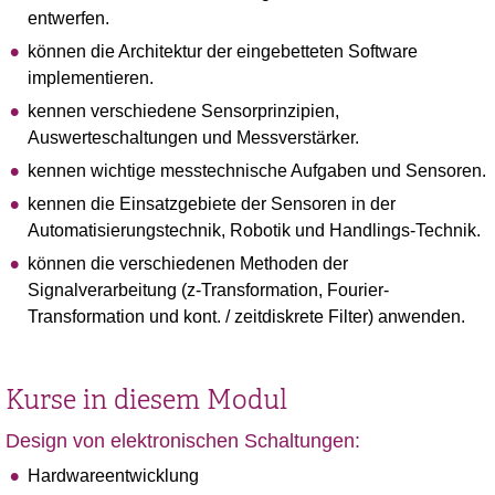
entwerfen.
können die Architektur der eingebetteten Software
implementieren.
kennen verschiedene Sensorprinzipien,
Auswerteschaltungen und Messverstärker.
kennen wichtige messtechnische Aufgaben und Sensoren.
kennen die Einsatzgebiete der Sensoren in der
Automatisierungstechnik, Robotik und Handlings-Technik.
können die verschiedenen Methoden der
Signalverarbeitung (z-Transformation, Fourier-
Transformation und kont. / zeitdiskrete Filter) anwenden.
Kurse in diesem Modul
Design von elektronischen Schaltungen:
Hardwareentwicklung