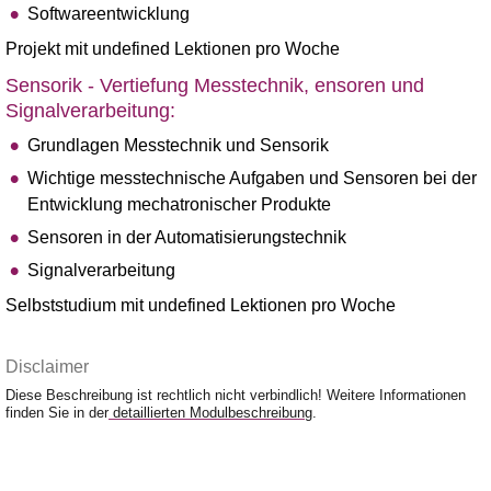
Softwareentwicklung
Projekt mit undefined Lektionen pro Woche
Sensorik - Vertiefung Messtechnik, ensoren und
Signalverarbeitung:
Grundlagen Messtechnik und Sensorik
Wichtige messtechnische Aufgaben und Sensoren bei der
Entwicklung mechatronischer Produkte
Sensoren in der Automatisierungstechnik
Signalverarbeitung
Selbststudium mit undefined Lektionen pro Woche
Disclaimer
Diese Beschreibung ist rechtlich nicht verbindlich! Weitere Informationen
finden Sie in der
detaillierten Modulbeschreibung
.