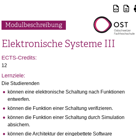
Modulbeschreibung
Elektronische Systeme III
ECTS-Credits:
12
Lernziele:
Die Studierenden
können eine elektronische Schaltung nach Funktionen
entwerfen.
können die Funktion einer Schaltung verifizieren.
können die Funktion einer Schaltung durch Simulation
absichern.
können die Architektur der eingebettete Software