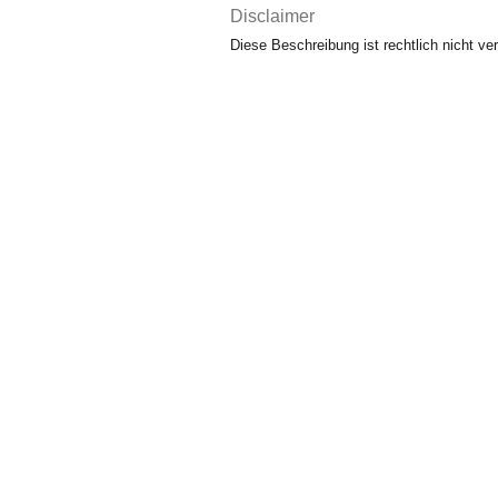
Disclaimer
Diese Beschreibung ist rechtlich nicht ver