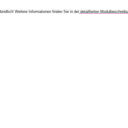
bindlich! Weitere Informationen finden Sie in der
detaillierten Modulbeschreib