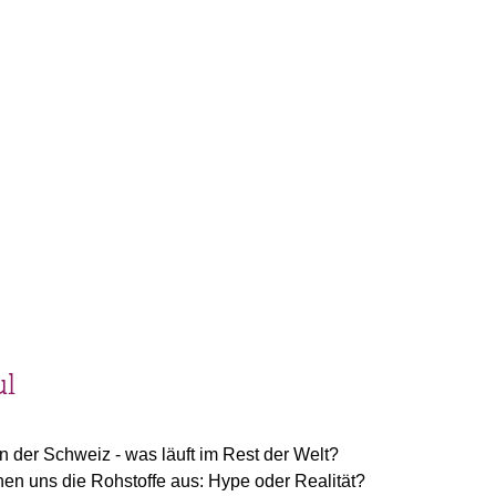
ul
in der Schweiz - was läuft im Rest der Welt?
n uns die Rohstoffe aus: Hype oder Realität?