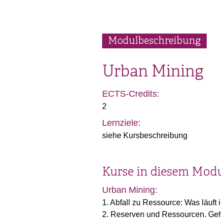
Modulbeschreibung
Urban Mining
ECTS-Credits:
2
Lernziele:
siehe Kursbeschreibung
Kurse in diesem Mod
Urban Mining:
1. Abfall zu Ressource: Was läuft 
2. Reserven und Ressourcen. Gehe