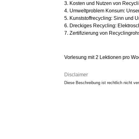
3. Kosten und Nutzen von Recycl
4. Umweltproblem Konsum: Unser 
5. Kunststoffrecycling: Sinn und 
6. Dreckiges Recycling: Elektros
7. Zertifizierung von Recyclingro
Vorlesung mit 2 Lektionen pro W
Disclaimer
Diese Beschreibung ist rechtlich nicht ver