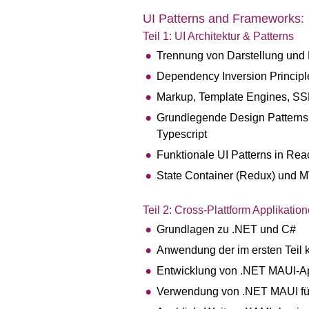
UI Patterns and Frameworks:
Teil 1: UI Architektur & Patterns
Trennung von Darstellung und 
Dependency Inversion Principl
Markup, Template Engines, SS
Grundlegende Design Patterns
Typescript
Funktionale UI Patterns in Rea
State Container (Redux) und 
Teil 2: Cross-Plattform Applikati
Grundlagen zu .NET und C#
Anwendung der im ersten Teil 
Entwicklung von .NET MAUI-Ap
Verwendung von .NET MAUI fü