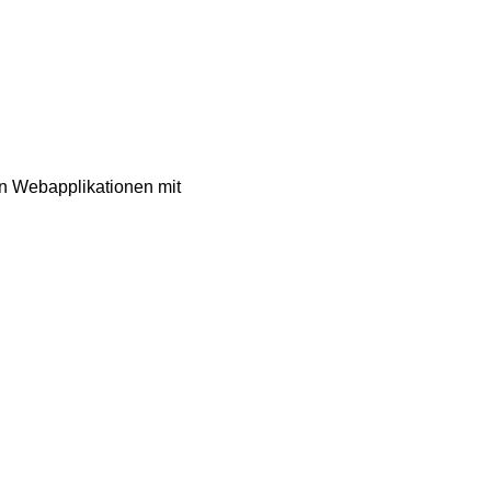
n Webapplikationen mit