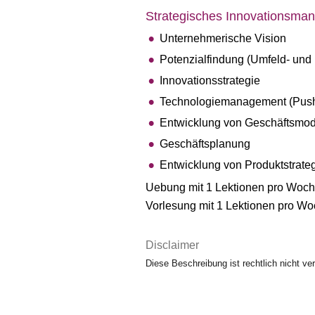
Strategisches Innovationsma
Unternehmerische Vision
Potenzialfindung (Umfeld- und
Innovationsstrategie
Technologiemanagement (Push 
Entwicklung von Geschäftsmo
Geschäftsplanung
Entwicklung von Produktstrate
Uebung mit 1 Lektionen pro Woc
Vorlesung mit 1 Lektionen pro W
Disclaimer
Diese Beschreibung ist rechtlich nicht ver