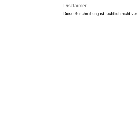
Disclaimer
Diese Beschreibung ist rechtlich nicht ver