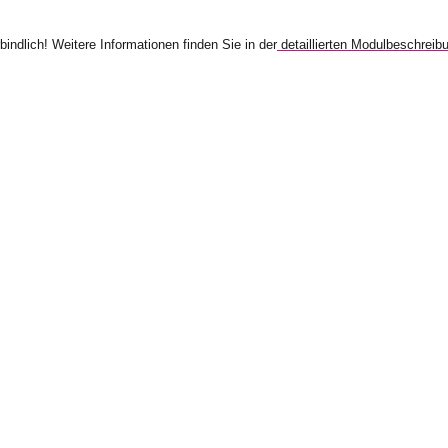
bindlich! Weitere Informationen finden Sie in der
detaillierten Modulbeschreib