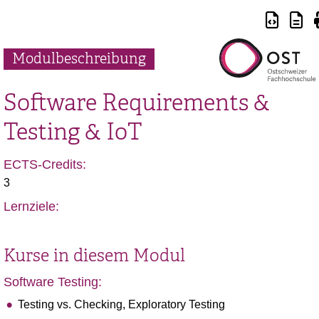
Modulbeschreibung
Software Requirements &
Testing & IoT
ECTS-Credits:
3
Lernziele:
Kurse in diesem Modul
Software Testing:
Testing vs. Checking, Exploratory Testing