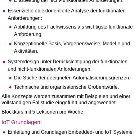
Erarbeitung der nicht-funktionalen Anforderungen.
Essenzielle objektorientierte Analyse der funktionalen
Anforderungen:
Abbildung des Fachwissens als wichtigste funktionale
Anforderung.
Konzeptionelle Basis, Vorgehensweise, Modelle und
Aktivitäten.
Systemdesign unter Berücksichtigung der funktionalen
und nicht-funktionalen Anforderungen:
Die Suche der geeigneten Automatisierungsgrenzen.
Technische und organisatorische Grobentwürfe.
Alle Konzepte werden zusammen mit Beispielen und einer
vollständigen Fallstudie eingeführt und angewendet.
Blockkurs mit 5 Lektionen pro Woche
IoT Grundlagen:
Einleitung und Grundlagen Embedded- und IoT Systeme