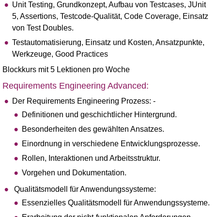
Unit Testing, Grundkonzept, Aufbau von Testcases, JUnit
5, Assertions, Testcode-Qualität, Code Coverage, Einsatz
von Test Doubles.
Testautomatisierung, Einsatz und Kosten, Ansatzpunkte,
Werkzeuge, Good Practices
Blockkurs mit 5 Lektionen pro Woche
Requirements Engineering Advanced:
Der Requirements Engineering Prozess: -
Definitionen und geschichtlicher Hintergrund.
Besonderheiten des gewählten Ansatzes.
Einordnung in verschiedene Entwicklungsprozesse.
Rollen, Interaktionen und Arbeitsstruktur.
Vorgehen und Dokumentation.
Qualitätsmodell für Anwendungssysteme:
Essenzielles Qualitätsmodell für Anwendungssysteme.