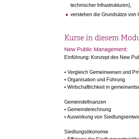
technischer Infrastrukturen),
verstehen die Grundsätze von
Kurse in diesem Mod
New Public Management:
Einführung: Konzept des New Pu
• Vergleich Gemeinwesen und Priv
• Organisation und Führung
• Wirtschaftlichkeit in gemeinwirt
Gemeindefinanzen
• Gemeinderechnung
• Auswirkung von Siedlungsentwi
Siedlungsökonomie