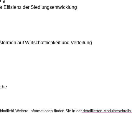
ung
r Effizienz der Siedlungsentwicklung
ormen auf Wirtschaftlichkeit und Verteilung
oche
bindlich! Weitere Informationen finden Sie in der
detaillierten Modulbeschreib