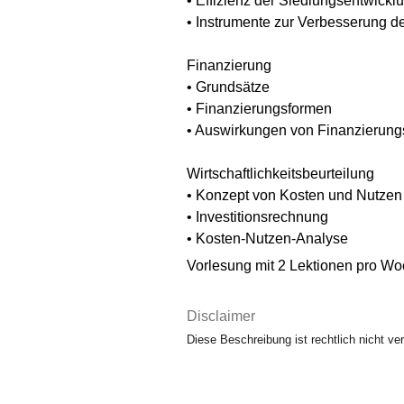
• Effizienz der Siedlungsentwickl
• Instrumente zur Verbesserung de
Finanzierung
• Grundsätze
• Finanzierungsformen
• Auswirkungen von Finanzierungsf
Wirtschaftlichkeitsbeurteilung
• Konzept von Kosten und Nutzen
• Investitionsrechnung
• Kosten-Nutzen-Analyse
Vorlesung mit 2 Lektionen pro W
Disclaimer
Diese Beschreibung ist rechtlich nicht ver