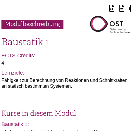
Modulbeschreibung
Baustatik 1
ECTS-Credits:
4
Lernziele:
Fähigkeit zur Berechnung von Reaktionen und Schnittkräften
an statisch bestimmten Systemen.
Kurse in diesem Modul
Baustatik 1: