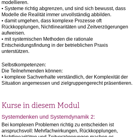
modellieren.
• Systeme richtig abgrenzen, und sind sich bewusst, dass
Modelle die Realität immer unvollständig abbilden.
• damit umgehen, dass komplexe Prozesse oft
Rückkopplungen, Nichtlinearitäten und Zeitverzögerungen
aufweisen.
• mit systemischen Methoden die rationale
Entscheidungsfindung in der betrieblichen Praxis
unterstützen.
Selbstkompetenzen:
Die Teilnehmenden können:
• komplexe Sachverhalte verständlich, der Komplexität der
Situation angemessen und zielgruppengerecht präsentieren.
Kurse in diesem Modul
Systemdenken und Systemdynamik 2:
Bei komplexen Problemen richtig zu entscheiden ist
anspruchsvoll: Mehrfachwirkungen, Rückkopplungen,
Nichtlinearitäten und Zeitverzögerungen machen es