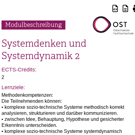
Modulbeschreibung
Systemdenken und
Systemdynamik 2
ECTS-Credits:
2
Lernziele:
Methodenkompetenzen:
Die Teilnehmenden können:
• komplexe sozio-technische Systeme methodisch korrekt
analysieren, strukturieren und darüber kommunizieren.
• zwischen Idee, Behauptung, Hypothese und gesicherter
Erkenntnis unterscheiden.
• komplexe sozio-technische Systeme systemdynamisch