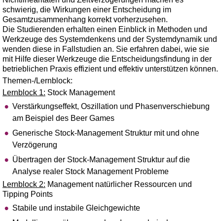
schwierig, die Wirkungen einer Entscheidung im
Gesamtzusammenhang korrekt vorherzusehen.
Die Studierenden erhalten einen Einblick in Methoden und
Werkzeuge des Systemdenkens und der Systemdynamik und
wenden diese in Fallstudien an. Sie erfahren dabei, wie sie
mit Hilfe dieser Werkzeuge die Entscheidungsfindung in der
betrieblichen Praxis effizient und effektiv unterstützen können.
Themen-/Lernblock:
Lernblock 1:
Stock Management
Verstärkungseffekt, Oszillation und Phasenverschiebung
am Beispiel des Beer Games
Generische Stock-Management Struktur mit und ohne
Verzögerung
Übertragen der Stock-Management Struktur auf die
Analyse realer Stock Management Probleme
Lernblock 2:
Management natürlicher Ressourcen und
Tipping Points
Stabile und instabile Gleichgewichte