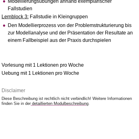
Modellierungsübungen anhand exemplarischer
Fallstudien
Lernblock 3:
Fallstudie in Kleingruppen
Den Modellierprozess von der Problemstrukturierung bis
zur Modellanalyse und der Präsentation der Resultate an
einem Fallbeispiel aus der Praxis durchspielen
Vorlesung mit 1 Lektionen pro Woche
Uebung mit 1 Lektionen pro Woche
Disclaimer
Diese Beschreibung ist rechtlich nicht verbindlich! Weitere Informationen
finden Sie in der
detaillierten Modulbeschreibung
.