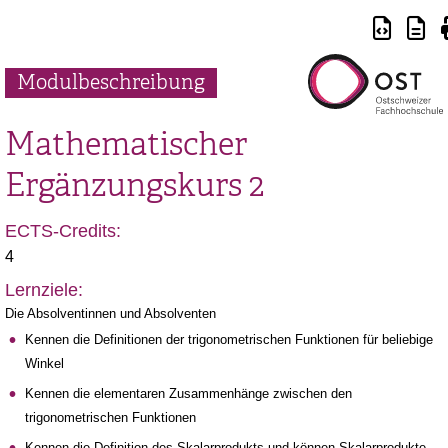
Modulbeschreibung
Mathematischer
Ergänzungskurs 2
ECTS-Credits:
4
Lernziele:
Die Absolventinnen und Absolventen
Kennen die Definitionen der trigonometrischen Funktionen für beliebige
Winkel
Kennen die elementaren Zusammenhänge zwischen den
trigonometrischen Funktionen
Kennen die Definition des Skalarprodukts und können Skalarprodukte