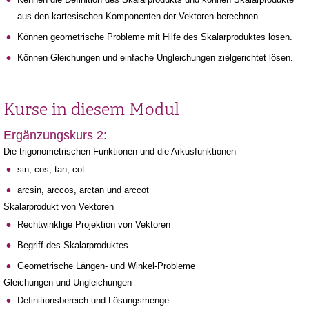
aus den kartesischen Komponenten der Vektoren berechnen
Können geometrische Probleme mit Hilfe des Skalarproduktes lösen.
Können Gleichungen und einfache Ungleichungen zielgerichtet lösen.
Kurse in diesem Modul
Ergänzungskurs 2:
Die trigonometrischen Funktionen und die Arkusfunktionen
sin, cos, tan, cot
arcsin, arccos, arctan und arccot
Skalarprodukt von Vektoren
Rechtwinklige Projektion von Vektoren
Begriff des Skalarproduktes
Geometrische Längen- und Winkel-Probleme
Gleichungen und Ungleichungen
Definitionsbereich und Lösungsmenge