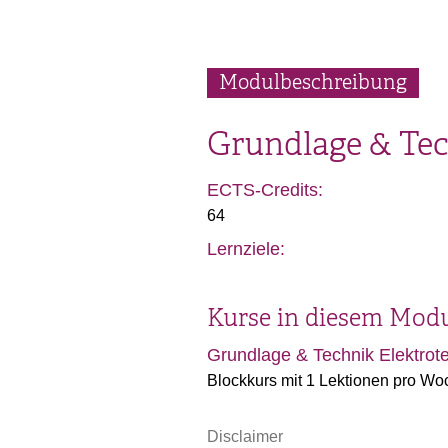
Modulbeschreibung
Grundlage & Tec
ECTS-Credits:
64
Lernziele:
Kurse in diesem Mod
Grundlage & Technik Elektrote
Blockkurs mit 1 Lektionen pro Wo
Disclaimer