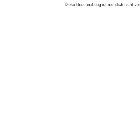
Diese Beschreibung ist rechtlich nicht ver