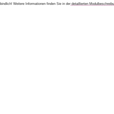
bindlich! Weitere Informationen finden Sie in der
detaillierten Modulbeschreib