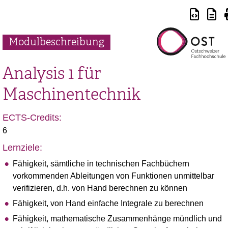
Modulbeschreibung
Analysis 1 für
Maschinentechnik
ECTS-Credits:
6
Lernziele:
Fähigkeit, sämtliche in technischen Fachbüchern
vorkommenden Ableitungen von Funktionen unmittelbar
verifizieren, d.h. von Hand berechnen zu können
Fähigkeit, von Hand einfache Integrale zu berechnen
Fähigkeit, mathematische Zusammenhänge mündlich und