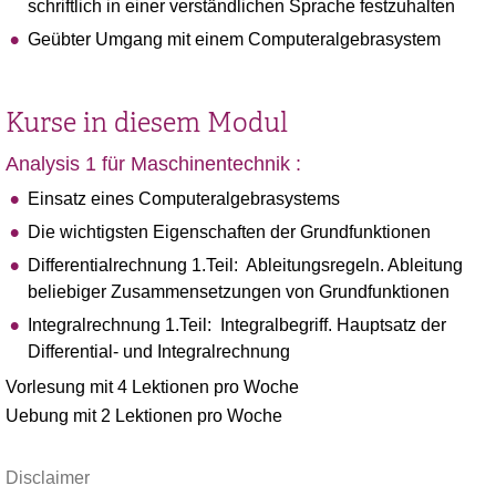
schriftlich in einer verständlichen Sprache festzuhalten
Geübter Umgang mit einem Computeralgebrasystem
Kurse in diesem Modul
Analysis 1 für Maschinentechnik :
Einsatz eines Computeralgebrasystems
Die wichtigsten Eigenschaften der Grundfunktionen
Differentialrechnung 1.Teil: Ableitungsregeln. Ableitung
beliebiger Zusammensetzungen von Grundfunktionen
Integralrechnung 1.Teil: Integralbegriff. Hauptsatz der
Differential- und Integralrechnung
Vorlesung mit 4 Lektionen pro Woche
Uebung mit 2 Lektionen pro Woche
Disclaimer