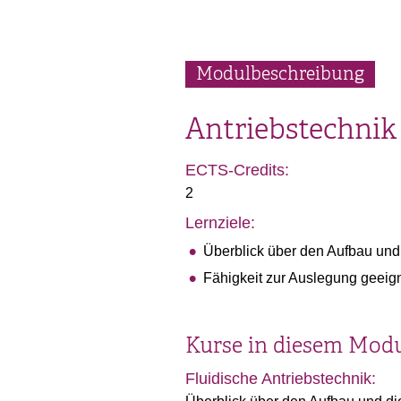
Modulbeschreibung
Antriebstechnik
ECTS-Credits:
2
Lernziele:
Überblick über den Aufbau und 
Fähigkeit zur Auslegung geeig
Kurse in diesem Mod
Fluidische Antriebstechnik: