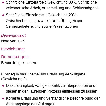
Schriftliche Einzelarbeit, Gewichtung 80%, Schriftliche
zeichnerische Arbeit, Ausarbeitung und Schlussabgabe
Schriftliche Einzelarbeit, Gewichtung 20%,
Zwischenberichte bzw. -kritiken, Übungen und
Semesterbeteiligung sowie Präsentationen
Bewertungsart:
Note von 1 - 6
Gewichtung:
Bemerkungen:
Beurteilungskriterien:
Einstieg in das Thema und Erfassung der Aufgabe:
(Gewichtung 2)
Diskursfähigkeit, Fähigkeit Kritik zu interpretieren und
diesen in den laufenden Prozess einfliessen zu lassen
Korrekte Erfassung und verständliche Beschreibung der
Ausgangslage des Auftrages