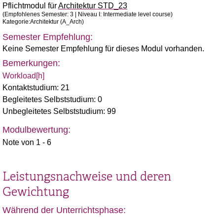
Pflichtmodul für
Architektur STD_23
(Empfohlenes Semester: 3 | Niveau I: Intermediate level course)
Kategorie:Architektur (A_Arch)
Semester Empfehlung:
Keine Semester Empfehlung für dieses Modul vorhanden.
Bemerkungen:
Workload[h]
Kontaktstudium: 21
Begleitetes Selbststudium: 0
Unbegleitetes Selbststudium: 99
Modulbewertung:
Note von 1 - 6
Leistungsnachweise und deren
Gewichtung
Während der Unterrichtsphase: