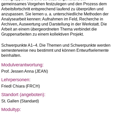
gemeinsames Vorgehen festzulegen und den Prozess dem
Arbeitsfortschritt entsprechend laufend zu überprüfen und
anzupassen. Sie lernen u. a. unterschiedliche Methoden der
Analysearbeit kennen: Aufnahmen im Feld, Recherche in
Archiven, Auswertung und Darstellung in der Werkstatt. Die
Arbeit an einem übergeordneten Thema verbindet die
Gruppenarbeiten zu einem kollektiven Projekt.
Schwerpunkte A1–4. Die Themen und Schwerpunkte werden
semesterweise neu bestimmt und können Entwurfselemente
beinhalten.
Modulverantwortung:
Prof. Jessen Anna (JEAN)
Lehrpersonen:
Friedl Chiara (FRCH)
Standort (angeboten):
St. Gallen (Standard)
Modultyp: