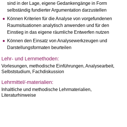
sind in der Lage, eigene Gedankengänge in Form
selbständig fundierter Argumentation darzustellen
Können Kriterien für die Analyse von vorgefundenen
Raumsituationen analytisch anwenden und für den
Einstieg in das eigene räumliche Entwerfen nutzen
Können den Einsatz von Analysewerkzeugen und
Darstellungsformaten beurteilen
Lehr- und Lernmethoden:
Vorlesungen, methodische Einführungen, Analysearbeit,
Selbststudium, Fachdiskussion
Lehrmittel/-materialien:
Inhaltliche und methodische Lehrmaterialien,
Literaturhinweise