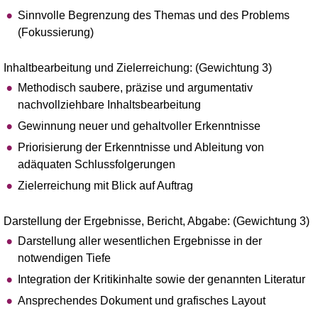
Sinnvolle Begrenzung des Themas und des Problems
(Fokussierung)
Inhaltbearbeitung und Zielerreichung: (Gewichtung 3)
Methodisch saubere, präzise und argumentativ
nachvollziehbare Inhaltsbearbeitung
Gewinnung neuer und gehaltvoller Erkenntnisse
Priorisierung der Erkenntnisse und Ableitung von
adäquaten Schlussfolgerungen
Zielerreichung mit Blick auf Auftrag
Darstellung der Ergebnisse, Bericht, Abgabe: (Gewichtung 3)
Darstellung aller wesentlichen Ergebnisse in der
notwendigen Tiefe
Integration der Kritikinhalte sowie der genannten Literatur
Ansprechendes Dokument und grafisches Layout