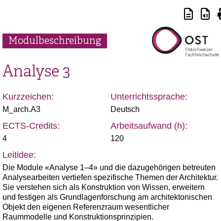
Modulbeschreibung
Analyse 3
Kurzzeichen:
Unterrichtssprache:
M_arch.A3
Deutsch
ECTS-Credits:
Arbeitsaufwand (h):
4
120
Leitidee:
Die Module «Analyse 1–4» und die dazugehörigen betreuten
Analysearbeiten vertiefen spezifische Themen der Architektur.
Sie verstehen sich als Konstruktion von Wissen, erweitern
und festigen als Grundlagenforschung am architektonischen
Objekt den eigenen Referenzraum wesentlicher
Raummodelle und Konstruktionsprinzipien.