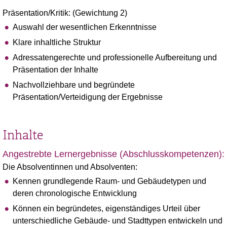
Präsentation/Kritik: (Gewichtung 2)
Auswahl der wesentlichen Erkenntnisse
Klare inhaltliche Struktur
Adressatengerechte und professionelle Aufbereitung und
Präsentation der Inhalte
Nachvollziehbare und begründete
Präsentation/Verteidigung der Ergebnisse
Inhalte
Angestrebte Lernergebnisse (Abschlusskompetenzen):
Die Absolventinnen und Absolventen:
Kennen grundlegende Raum- und Gebäudetypen und
deren chronologische Entwicklung
Können ein begründetes, eigenständiges Urteil über
unterschiedliche Gebäude- und Stadttypen entwickeln und