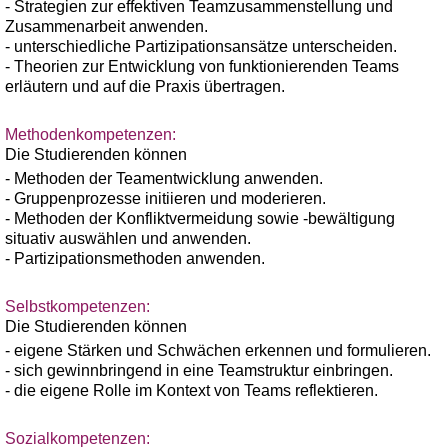
- Strategien zur effektiven Teamzusammenstellung und
Zusammenarbeit anwenden.
- unterschiedliche Partizipationsansätze unterscheiden.
- Theorien zur Entwicklung von funktionierenden Teams
erläutern und auf die Praxis übertragen.
Methodenkompetenzen:
Die Studierenden können
- Methoden der Teamentwicklung anwenden.
- Gruppenprozesse initiieren und moderieren.
- Methoden der Konfliktvermeidung sowie -bewältigung
situativ auswählen und anwenden.
- Partizipationsmethoden anwenden.
Selbstkompetenzen:
Die Studierenden können
- eigene Stärken und Schwächen erkennen und formulieren.
- sich gewinnbringend in eine Teamstruktur einbringen.
- die eigene Rolle im Kontext von Teams reflektieren.
Sozialkompetenzen: