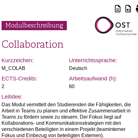
Modulbeschreibung
Collaboration
Kurzzeichen:
Unterrichtssprache:
M_COLAB
Deutsch
ECTS-Credits:
Arbeitsaufwand (h):
2
60
Leitidee:
Das Modul vermittelt den Studierenden die Fähigkeiten, die
Arbeit in Teams zu planen und effektive Zusammenarbeit in
Teams zu fördern sowie zu steuern. Der Fokus liegt auf
Kollaborations- und Kommunikationsstrategien mit den
verschiedenen Beteiligten in einem Projekt (teaminterner
Fokus und Einbezug von beteiligten Externen).