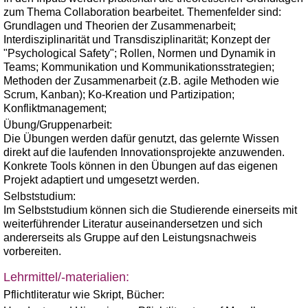
zum Thema Collaboration bearbeitet. Themenfelder sind:
Grundlagen und Theorien der Zusammenarbeit;
Interdisziplinarität und Transdisziplinarität; Konzept der
"Psychological Safety"; Rollen, Normen und Dynamik in
Teams; Kommunikation und Kommunikationsstrategien;
Methoden der Zusammenarbeit (z.B. agile Methoden wie
Scrum, Kanban); Ko-Kreation und Partizipation;
Konfliktmanagement;
Übung/Gruppenarbeit:
Die Übungen werden dafür genutzt, das gelernte Wissen
direkt auf die laufenden Innovationsprojekte anzuwenden.
Konkrete Tools können in den Übungen auf das eigenen
Projekt adaptiert und umgesetzt werden.
Selbststudium:
Im Selbststudium können sich die Studierende einerseits mit
weiterführender Literatur auseinandersetzen und sich
andererseits als Gruppe auf den Leistungsnachweis
vorbereiten.
Lehrmittel/-materialien:
Pflichtliteratur wie Skript, Bücher: