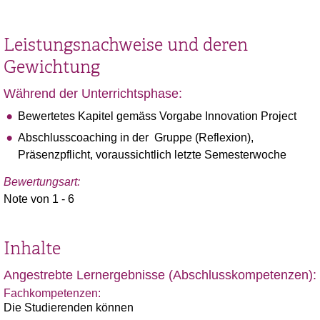
Leistungsnachweise und deren
Gewichtung
Während der Unterrichtsphase:
Bewertetes Kapitel gemäss Vorgabe Innovation Project
Abschlusscoaching in der Gruppe (Reflexion),
Präsenzpflicht, voraussichtlich letzte Semesterwoche
Bewertungsart:
Note von 1 - 6
Inhalte
Angestrebte Lernergebnisse (Abschlusskompetenzen):
Fachkompetenzen:
Die Studierenden können