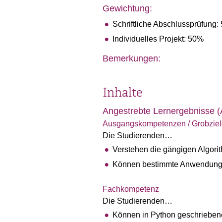
Gewichtung:
Schriftliche Abschlussprüfung:
Individuelles Projekt: 50%
Bemerkungen:
Inhalte
Angestrebte Lernergebnisse 
Ausgangskompetenzen / Grobziel
Die Studierenden…
Verstehen die gängigen Algori
Können bestimmte Anwendungen
Fachkompetenz
Die Studierenden…
Können in Python geschriebene