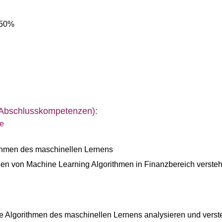
 50%
(Abschlusskompetenzen):
e
thmen des maschinellen Lernens
 von Machine Learning Algorithmen in Finanzbereich versteh
 Algorithmen des maschinellen Lernens analysieren und vers