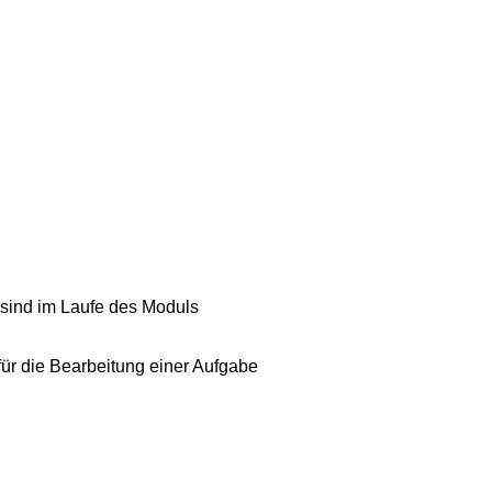
 sind im Laufe des Moduls
e für die Bearbeitung einer Aufgabe