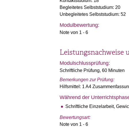
Kontaktstudium: 18
Begleitetes Selbststudium: 20
Unbegleitetes Selbststudium: 52
Modulbewertung:
Note von 1 - 6
Leistungsnachweise 
Modulschlussprüfung:
Schriftliche Prüfung, 60 Minuten
Bemerkungen zur Prüfung:
Hilfsmittel: 1 A4 Zusammenfassun
Während der Unterrichtsphas
Schriftliche Einzelarbeit, Gew
Bewertungsart:
Note von 1 - 6