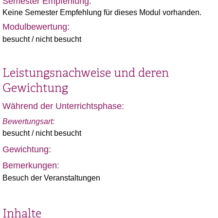
Semester Empfehlung:
Keine Semester Empfehlung für dieses Modul vorhanden.
Modulbewertung:
besucht / nicht besucht
Leistungsnachweise und deren
Gewichtung
Während der Unterrichtsphase:
Bewertungsart:
besucht / nicht besucht
Gewichtung:
Bemerkungen:
Besuch der Veranstaltungen
Inhalte