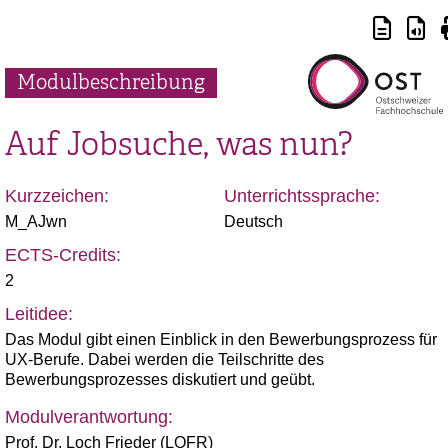
Modulbeschreibung
Auf Jobsuche, was nun?
Kurzzeichen:
Unterrichtssprache:
M_AJwn
Deutsch
ECTS-Credits:
2
Leitidee:
Das Modul gibt einen Einblick in den Bewerbungsprozess für
UX-Berufe. Dabei werden die Teilschritte des
Bewerbungsprozesses diskutiert und geübt.
Modulverantwortung:
Prof. Dr. Loch Frieder (LOFR)