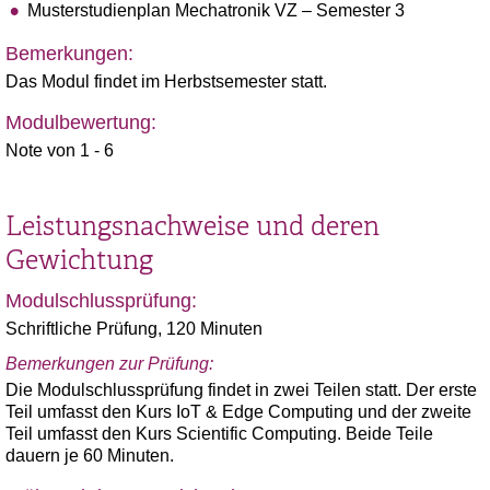
Musterstudienplan Mechatronik VZ – Semester 3
Bemerkungen:
Das Modul findet im Herbstsemester statt.
Modulbewertung:
Note von 1 - 6
Leistungsnachweise und deren
Gewichtung
Modulschlussprüfung:
Schriftliche Prüfung, 120 Minuten
Bemerkungen zur Prüfung:
Die Modulschlussprüfung findet in zwei Teilen statt. Der erste
Teil umfasst den Kurs IoT & Edge Computing und der zweite
Teil umfasst den Kurs Scientific Computing. Beide Teile
dauern je 60 Minuten.