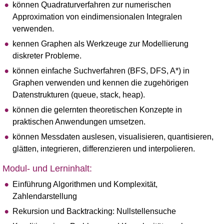
können Quadraturverfahren zur numerischen
Approximation von eindimensionalen Integralen
verwenden.
kennen Graphen als Werkzeuge zur Modellierung
diskreter Probleme.
können einfache Suchverfahren (BFS, DFS, A*) in
Graphen verwenden und kennen die zugehörigen
Datenstrukturen (queue, stack, heap).
können die gelernten theoretischen Konzepte in
praktischen Anwendungen umsetzen.
können Messdaten auslesen, visualisieren, quantisieren,
glätten, integrieren, differenzieren und interpolieren.
Modul- und Lerninhalt:
Einführung Algorithmen und Komplexität,
Zahlendarstellung
Rekursion und Backtracking: Nullstellensuche