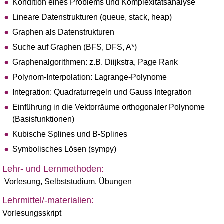
Kondition eines Problems und Komplexitätsanalyse
Lineare Datenstrukturen (queue, stack, heap)
Graphen als Datenstrukturen
Suche auf Graphen (BFS, DFS, A*)
Graphenalgorithmen: z.B. Diijkstra, Page Rank
Polynom-Interpolation: Lagrange-Polynome
Integration: Quadraturregeln und Gauss Integration
Einführung in die Vektorräume orthogonaler Polynome
(Basisfunktionen)
Kubische Splines und B-Splines
Symbolisches Lösen (sympy)
Lehr- und Lernmethoden:
Vorlesung, Selbststudium, Übungen
Lehrmittel/-materialien:
Vorlesungsskript