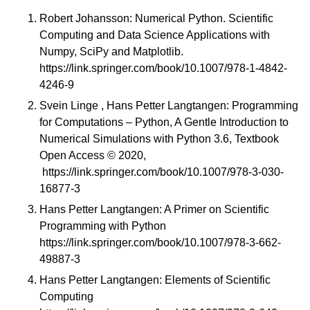
Robert Johansson: Numerical Python. Scientific
Computing and Data Science Applications with
Numpy, SciPy and Matplotlib.
https://link.springer.com/book/10.1007/978-1-4842-
4246-9
Svein Linge , Hans Petter Langtangen: Programming
for Computations – Python, A Gentle Introduction to
Numerical Simulations with Python 3.6, Textbook
Open Access © 2020,
https://link.springer.com/book/10.1007/978-3-030-
16877-3
Hans Petter Langtangen: A Primer on Scientific
Programming with Python
https://link.springer.com/book/10.1007/978-3-662-
49887-3
Hans Petter Langtangen: Elements of Scientific
Computing