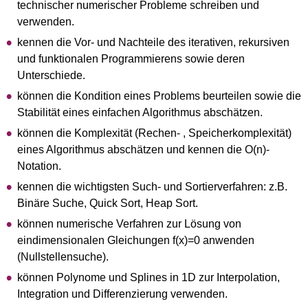
technischer numerischer Probleme schreiben und
verwenden.
kennen die Vor- und Nachteile des iterativen, rekursiven
und funktionalen Programmierens sowie deren
Unterschiede.
können die Kondition eines Problems beurteilen sowie die
Stabilität eines einfachen Algorithmus abschätzen.
können die Komplexität (Rechen- , Speicherkomplexität)
eines Algorithmus abschätzen und kennen die O(n)-
Notation.
kennen die wichtigsten Such- und Sortierverfahren: z.B.
Binäre Suche, Quick Sort, Heap Sort.
können numerische Verfahren zur Lösung von
eindimensionalen Gleichungen f(x)=0 anwenden
(Nullstellensuche).
können Polynome und Splines in 1D zur Interpolation,
Integration und Differenzierung verwenden.