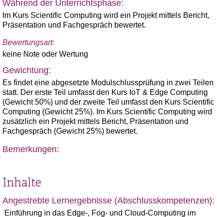
Während der Unterrichtsphase:
Im Kurs Scientific Computing wird ein Projekt mittels Bericht,
Präsentation und Fachgespräch bewertet.
Bewertungsart:
keine Note oder Wertung
Gewichtung:
Es findet eine abgesetzte Modulschlussprüfung in zwei Teilen
statt. Der erste Teil umfasst den Kurs IoT & Edge Computing
(Gewicht 50%) und der zweite Teil umfasst den Kurs Scientific
Computing (Gewicht 25%). Im Kurs Scientific Computing wird
zusätzlich ein Projekt mittels Bericht, Präsentation und
Fachgespräch (Gewicht 25%) bewertet.
Bemerkungen:
Inhalte
Angestrebte Lernergebnisse (Abschlusskompetenzen):
Einführung in das Edge-, Fog- und Cloud-Computing im