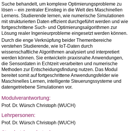
Suche behandelt, um komplexe Optimierungsprobleme zu
lösen – ein zentraler Einstieg in die Welt des Maschinellen
Lernens. Studierende lernen, wie numerische Simulationen
mit strukturierten Daten effizient durchgeführt werden und wie
fortgeschrittene Such- und Optimierungsalgorithmen zur
Lösung realer Ingenieurprobleme eingesetzt werden können.
Durch die enge Verknüpfung beider Themenbereiche
verstehen Studierende, wie IoT-Daten durch
wissenschaftliche Algorithmen analysiert und interpretiert
werden können. Sie entwickeln praxisnahe Anwendungen,
die Sensordaten in Echtzeit verarbeiten und numerische
Methoden zur Entscheidungsfindung nutzen. Das Modul
bereitet somit auf fortgeschrittene Anwendungsfelder wie
Maschinelles Lernen, intelligente Steuerungssysteme und
datengetriebene Simulationen vor.
Modulverantwortung:
Prof. Dr. Würsch Christoph (WUCH)
Lehrpersonen:
Prof. Dr. Würsch Christoph (WUCH)