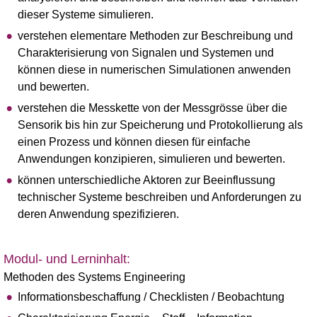
dieser Systeme simulieren.
verstehen elementare Methoden zur Beschreibung und
Charakterisierung von Signalen und Systemen und
können diese in numerischen Simulationen anwenden
und bewerten.
verstehen die Messkette von der Messgrösse über die
Sensorik bis hin zur Speicherung und Protokollierung als
einen Prozess und können diesen für einfache
Anwendungen konzipieren, simulieren und bewerten.
können unterschiedliche Aktoren zur Beeinflussung
technischer Systeme beschreiben und Anforderungen zu
deren Anwendung spezifizieren.
Modul- und Lerninhalt:
Methoden des Systems Engineering
Informationsbeschaffung / Checklisten / Beobachtung