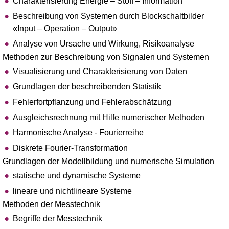
Charakterisierung Energie – Stoff – Information
Beschreibung von Systemen durch Blockschaltbilder
«Input – Operation – Output»
Analyse von Ursache und Wirkung, Risikoanalyse
Methoden zur Beschreibung von Signalen und Systemen
Visualisierung und Charakterisierung von Daten
Grundlagen der beschreibenden Statistik
Fehlerfortpflanzung und Fehlerabschätzung
Ausgleichsrechnung mit Hilfe numerischer Methoden
Harmonische Analyse - Fourierreihe
Diskrete Fourier-Transformation
Grundlagen der Modellbildung und numerische Simulation
statische und dynamische Systeme
lineare und nichtlineare Systeme
Methoden der Messtechnik
Begriffe der Messtechnik