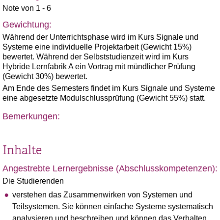
Note von 1 - 6
Gewichtung:
Während der Unterrichtsphase wird im Kurs Signale und
Systeme eine individuelle Projektarbeit (Gewicht 15%)
bewertet. Während der Selbststudienzeit wird im Kurs
Hybride Lernfabrik A ein Vortrag mit mündlicher Prüfung
(Gewicht 30%) bewertet.
Am Ende des Semesters findet im Kurs Signale und Systeme
eine abgesetzte Modulschlussprüfung (Gewicht 55%) statt.
Bemerkungen:
Inhalte
Angestrebte Lernergebnisse (Abschlusskompetenzen):
Die Studierenden
verstehen das Zusammenwirken von Systemen und
Teilsystemen. Sie können einfache Systeme systematisch
analysieren und beschreiben und können das Verhalten