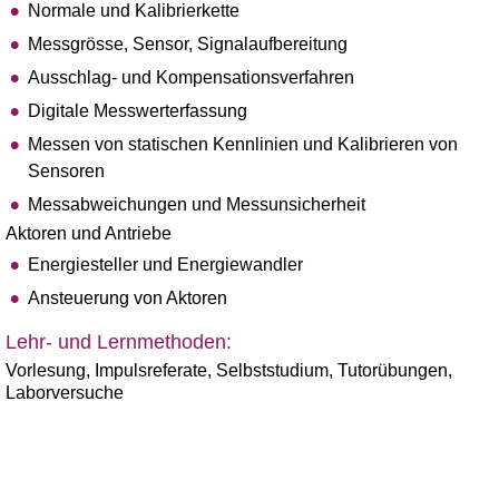
Normale und Kalibrierkette
Messgrösse, Sensor, Signalaufbereitung
Ausschlag- und Kompensationsverfahren
Digitale Messwerterfassung
Messen von statischen Kennlinien und Kalibrieren von
Sensoren
Messabweichungen und Messunsicherheit
Aktoren und Antriebe
Energiesteller und Energiewandler
Ansteuerung von Aktoren
Lehr- und Lernmethoden:
Vorlesung, Impulsreferate, Selbststudium, Tutorübungen,
Laborversuche