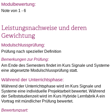
Modulbewertung:
Note von 1 - 6
Leistungsnachweise und deren
Gewichtung
Modulschlussprüfung:
Prüfung nach spezieller Definition
Bemerkungen zur Prüfung:
Am Ende des Semesters findet im Kurs Signale und Systeme
eine abgesetzte Modulschlussprüfung statt.
Während der Unterrichtsphase:
Während der Unterrichtsphase wird im Kurs Signale und
Systeme eine individuelle Projektarbeit bewertet. Während
der Selbststudienzeit wird im Kurs Hybride Lernfabrik A ein
Vortrag mit mündlicher Prüfung bewertet.
Bewertungsart: