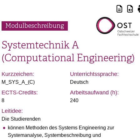
Modulbeschreibung
Systemtechnik A
(Computational Engineering)
Kurzzeichen:
Unterrichtssprache:
M_SYS_A_(C)
Deutsch
ECTS-Credits:
Arbeitsaufwand (h):
8
240
Leitidee:
Die Studierenden
können Methoden des Systems Engineering zur
Systemanalyse, Systembeschreibung und