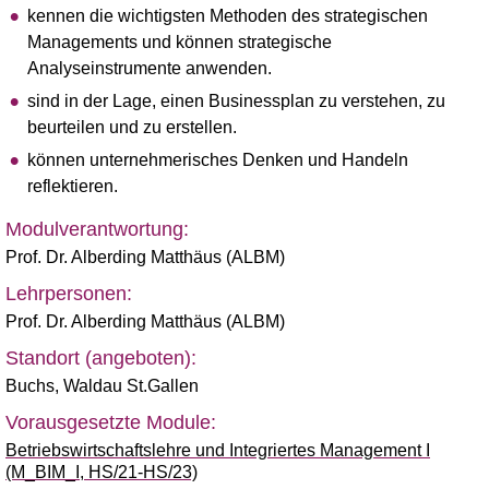
kennen die wichtigsten Methoden des strategischen
Managements und können strategische
Analyseinstrumente anwenden.
sind in der Lage, einen Businessplan zu verstehen, zu
beurteilen und zu erstellen.
können unternehmerisches Denken und Handeln
reflektieren.
Modulverantwortung:
Prof. Dr. Alberding Matthäus (ALBM)
Lehrpersonen:
Prof. Dr. Alberding Matthäus (ALBM)
Standort (angeboten):
Buchs
,
Waldau St.Gallen
Vorausgesetzte Module:
Betriebswirtschaftslehre und Integriertes Management I
(M_BIM_I, HS/21-HS/23)