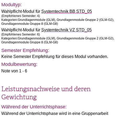
Modultyp:
Wahlpflicht-Modul für
Systemtechnik BB STD_05
(Empfohlenes Semester: 4)
Kategorien:Grundlagenmodule (GLM), Grundlagenmodule Gruppe 2 (GLM-G2),
Grundlagenmodule Gruppe 8 (GLM-G8)
Wahlpflicht-Modul für
Systemtechnik VZ STD_05
(Empfohlenes Semester: 6)
Kategorien:Grundlagenmodule (GLM), Grundlagenmodule Gruppe 2 (GLM-G2),
Grundlagenmodule Gruppe 8 (GLM-G8)
Semester Empfehlung:
Keine Semester Empfehlung für dieses Modul vorhanden.
Modulbewertung:
Note von 1 - 6
Leistungsnachweise und deren
Gewichtung
Während der Unterrichtsphase:
Während der Unterrichtsphase wird in eine Gruppenarbeit