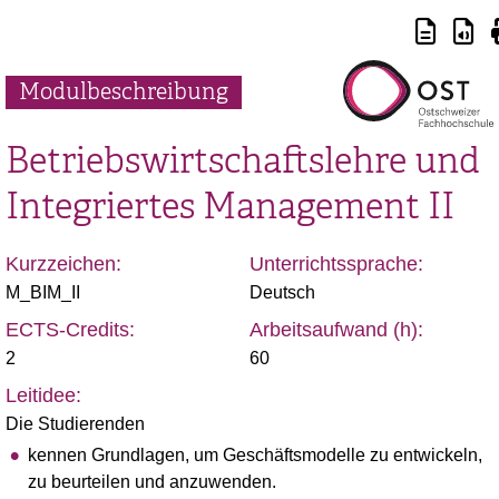
Modulbeschreibung
Betriebswirtschaftslehre und
Integriertes Management II
Kurzzeichen:
Unterrichtssprache:
M_BIM_II
Deutsch
ECTS-Credits:
Arbeitsaufwand (h):
2
60
Leitidee:
Die Studierenden
kennen Grundlagen, um Geschäftsmodelle zu entwickeln,
zu beurteilen und anzuwenden.