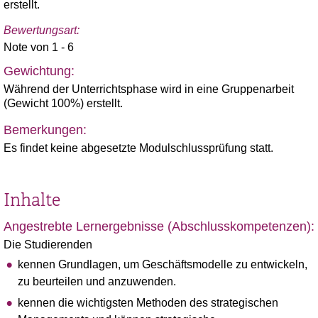
erstellt.
Bewertungsart:
Note von 1 - 6
Gewichtung:
Während der Unterrichtsphase wird in eine Gruppenarbeit
(Gewicht 100%) erstellt.
Bemerkungen:
Es findet keine abgesetzte Modulschlussprüfung statt.
Inhalte
Angestrebte Lernergebnisse (Abschlusskompetenzen):
Die Studierenden
kennen Grundlagen, um Geschäftsmodelle zu entwickeln,
zu beurteilen und anzuwenden.
kennen die wichtigsten Methoden des strategischen