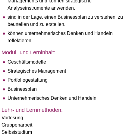
Managements und können strategische
Analyseinstrumente anwenden.
sind in der Lage, einen Businessplan zu verstehen, zu
beurteilen und zu erstellen.
können unternehmerisches Denken und Handeln
reflektieren.
Modul- und Lerninhalt:
Geschäftsmodelle
Strategisches Management
Portfoliogestaltung
Businessplan
Unternehmerisches Denken und Handeln
Lehr- und Lernmethoden:
Vorlesung
Gruppenarbeit
Selbststudium