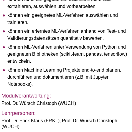
extrahieren, auswählen und vorbearbeiten.
können ein geeignetes ML-Verfahren auswählen und
trainieren.
können ein erlerntes ML-Verfahren anhand von Test- und
Validierungsdatensätzen quantitativ bewerten.
können ML-Verfahren unter Verwendung von Python und
geeigneten Bibliotheken (scikit-learn, pandas, tensorflow)
entwickeln.
können Machine Learning Projekte end-to-end planen,
durchführen und dokumentieren (z.B. mit Jupyter
Notebooks).
Modulverantwortung:
Prof. Dr. Würsch Christoph (WUCH)
Lehrpersonen:
Prof. Dr. Frick Klaus (FRKL)
,
Prof. Dr. Würsch Christoph
(WUCH)