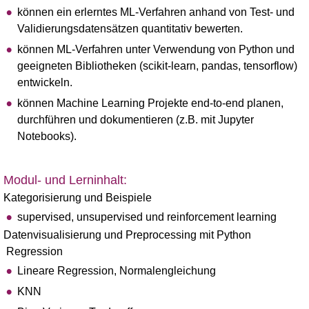
können ein erlerntes ML-Verfahren anhand von Test- und
Validierungsdatensätzen quantitativ bewerten.
können ML-Verfahren unter Verwendung von Python und
geeigneten Bibliotheken (scikit-learn, pandas, tensorflow)
entwickeln.
können Machine Learning Projekte end-to-end planen,
durchführen und dokumentieren (z.B. mit Jupyter
Notebooks).
Modul- und Lerninhalt:
Kategorisierung und Beispiele
supervised, unsupervised und reinforcement learning
Datenvisualisierung und Preprocessing mit Python
Regression
Lineare Regression, Normalengleichung
KNN