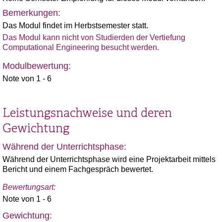
Bemerkungen:
Das Modul findet im Herbstsemester statt.
Das Modul kann nicht von Studierden der Vertiefung
Computational Engineering besucht werden.
Modulbewertung:
Note von 1 - 6
Leistungsnachweise und deren
Gewichtung
Während der Unterrichtsphase:
Während der Unterrichtsphase wird eine Projektarbeit mittels
Bericht und einem Fachgespräch bewertet.
Bewertungsart:
Note von 1 - 6
Gewichtung: