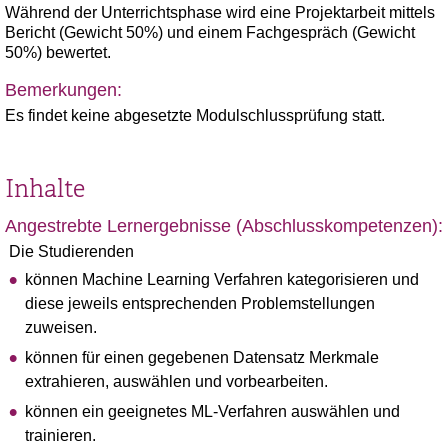
Während der Unterrichtsphase wird eine Projektarbeit mittels
Bericht (Gewicht 50%) und einem Fachgespräch (Gewicht
50%) bewertet.
Bemerkungen:
Es findet keine abgesetzte Modulschlussprüfung statt.
Inhalte
Angestrebte Lernergebnisse (Abschlusskompetenzen):
Die Studierenden
können Machine Learning Verfahren kategorisieren und
diese jeweils entsprechenden Problemstellungen
zuweisen.
können für einen gegebenen Datensatz Merkmale
extrahieren, auswählen und vorbearbeiten.
können ein geeignetes ML-Verfahren auswählen und
trainieren.