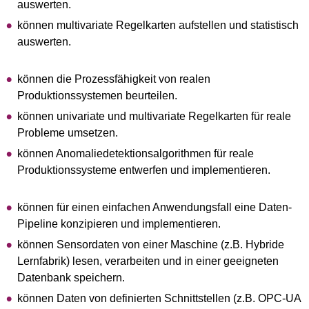
auswerten.
können multivariate Regelkarten aufstellen und statistisch
auswerten.
können die Prozessfähigkeit von realen
Produktionssystemen beurteilen.
können univariate und multivariate Regelkarten für reale
Probleme umsetzen.
können Anomaliedetektionsalgorithmen für reale
Produktionssysteme entwerfen und implementieren.
können für einen einfachen Anwendungsfall eine Daten-
Pipeline konzipieren und implementieren.
können Sensordaten von einer Maschine (z.B. Hybride
Lernfabrik) lesen, verarbeiten und in einer geeigneten
Datenbank speichern.
können Daten von definierten Schnittstellen (z.B. OPC-UA