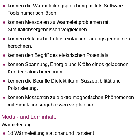
können die Wärmeleitungsgleichung mittels Software-
Tools numerisch lösen.
können Messdaten zu Wärmeleitproblemen mit
Simulationsergebnissen vergleichen.
können elektrische Felder einfacher Ladungsgeometrien
berechnen.
kennen den Begriff des elektrischen Potentials.
können Spannung, Energie und Kräfte eines geladenen
Kondensators berechnen.
kennen die Begriffe Dielektrikum, Suszeptibilität und
Polarisierung.
können Messdaten zu elektro-magnetischen Phänomenen
mit Simulationsergebnissen vergleichen.
Modul- und Lerninhalt:
Wärmeleitung
1d Wärmeleitung stationär und transient