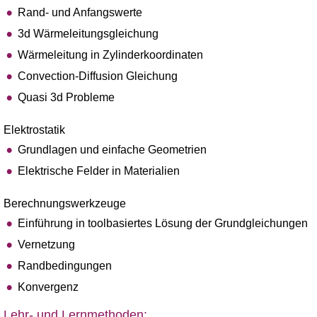
Rand- und Anfangswerte
3d Wärmeleitungsgleichung
Wärmeleitung in Zylinderkoordinaten
Convection-Diffusion Gleichung
Quasi 3d Probleme
Elektrostatik
Grundlagen und einfache Geometrien
Elektrische Felder in Materialien
Berechnungswerkzeuge
Einführung in toolbasiertes Lösung der Grundgleichungen
Vernetzung
Randbedingungen
Konvergenz
Lehr- und Lernmethoden: