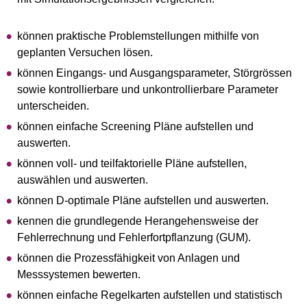
können praktische Problemstellungen mithilfe von
geplanten Versuchen lösen.
können Eingangs- und Ausgangsparameter, Störgrössen
sowie kontrollierbare und unkontrollierbare Parameter
unterscheiden.
können einfache Screening Pläne aufstellen und
auswerten.
können voll- und teilfaktorielle Pläne aufstellen,
auswählen und auswerten.
können D-optimale Pläne aufstellen und auswerten.
kennen die grundlegende Herangehensweise der
Fehlerrechnung und Fehlerfortpflanzung (GUM).
können die Prozessfähigkeit von Anlagen und
Messsystemen bewerten.
können einfache Regelkarten aufstellen und statistisch