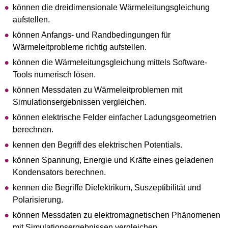
können die dreidimensionale Wärmeleitungsgleichung
aufstellen.
können Anfangs- und Randbedingungen für
Wärmeleitprobleme richtig aufstellen.
können die Wärmeleitungsgleichung mittels Software-
Tools numerisch lösen.
können Messdaten zu Wärmeleitproblemen mit
Simulationsergebnissen vergleichen.
können elektrische Felder einfacher Ladungsgeometrien
berechnen.
kennen den Begriff des elektrischen Potentials.
können Spannung, Energie und Kräfte eines geladenen
Kondensators berechnen.
kennen die Begriffe Dielektrikum, Suszeptibilität und
Polarisierung.
können Messdaten zu elektromagnetischen Phänomenen
mit Simulationsergebnissen vergleichen.