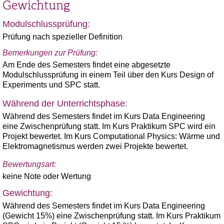
Gewichtung
Modulschlussprüfung:
Prüfung nach spezieller Definition
Bemerkungen zur Prüfung:
Am Ende des Semesters findet eine abgesetzte
Modulschlussprüfung in einem Teil über den Kurs Design of
Experiments und SPC statt.
Während der Unterrichtsphase:
Während des Semesters findet im Kurs Data Engineering
eine Zwischenprüfung statt. Im Kurs Praktikum SPC wird ein
Projekt bewertet. Im Kurs Computational Physics: Wärme und
Elektromagnetismus werden zwei Projekte bewertet.
Bewertungsart:
keine Note oder Wertung
Gewichtung:
Während des Semesters findet im Kurs Data Engineering
(Gewicht 15%) eine Zwischenprüfung statt. Im Kurs Praktikum