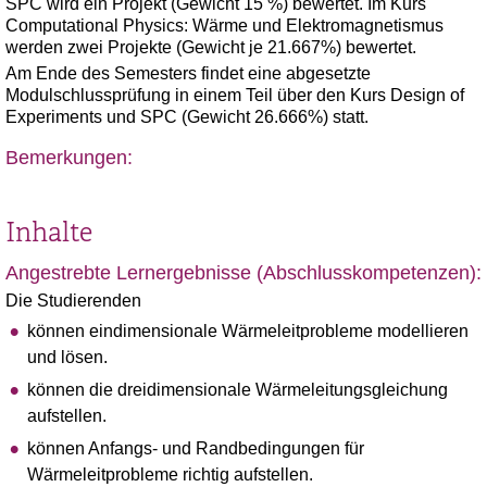
SPC wird ein Projekt (Gewicht 15 %) bewertet. Im Kurs
Computational Physics: Wärme und Elektromagnetismus
werden zwei Projekte (Gewicht je 21.667%) bewertet.
Am Ende des Semesters findet eine abgesetzte
Modulschlussprüfung in einem Teil über den Kurs Design of
Experiments und SPC (Gewicht 26.666%) statt.
Bemerkungen:
Inhalte
Angestrebte Lernergebnisse (Abschlusskompetenzen):
Die Studierenden
können eindimensionale Wärmeleitprobleme modellieren
und lösen.
können die dreidimensionale Wärmeleitungsgleichung
aufstellen.
können Anfangs- und Randbedingungen für
Wärmeleitprobleme richtig aufstellen.