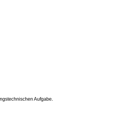
ungstechnischen Aufgabe.