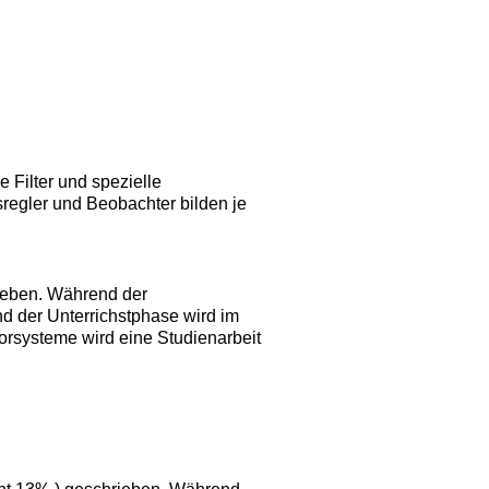
 Filter und spezielle
regler und Beobachter bilden je
rieben. Während der
d der Unterrichstphase wird im
orsysteme wird eine Studienarbeit