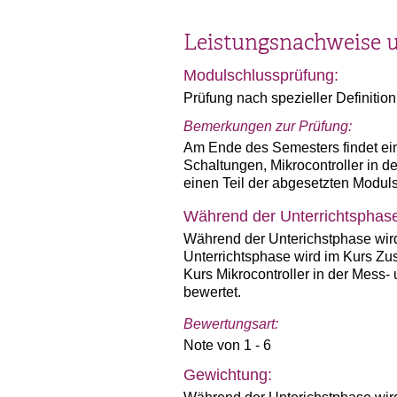
Leistungsnachweise 
Modulschlussprüfung:
Prüfung nach spezieller Definition
Bemerkungen zur Prüfung:
Am Ende des Semesters findet eine
Schaltungen, Mikrocontroller in 
einen Teil der abgesetzten Modul
Während der Unterrichtsphas
Während der Unterichstphase wird
Unterrichtsphase wird im Kurs Zu
Kurs Mikrocontroller in der Mess
bewertet.
Bewertungsart:
Note von 1 - 6
Gewichtung: