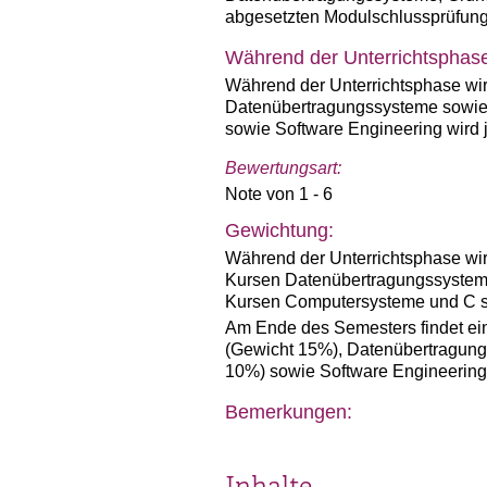
abgesetzten Modulschlussprüfung
Während der Unterrichtsphas
Während der Unterrichtsphase wir
Datenübertragungssysteme sowie 
sowie Software Engineering wird 
Bewertungsart:
Note von 1 - 6
Gewichtung:
Während der Unterrichtsphase wir
Kursen Datenübertragungssysteme
Kursen Computersysteme und C so
Am Ende des Semesters findet ein
(Gewicht 15%), Datenübertragun
10%) sowie Software Engineering 
Bemerkungen: