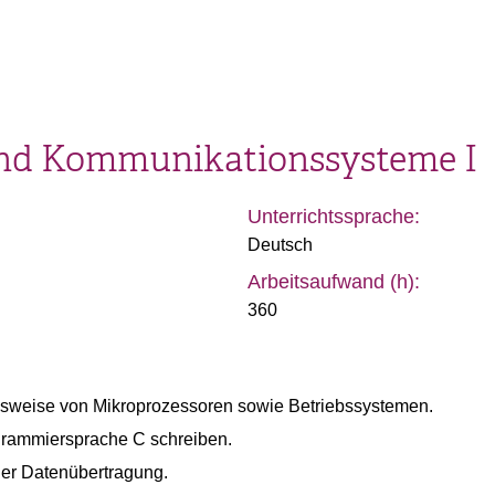
und Kommunikationssysteme I
Unterrichtssprache:
Deutsch
Arbeitsaufwand (h):
360
nsweise von Mikroprozessoren sowie Betriebssystemen.
rammiersprache C schreiben.
er Datenübertragung.