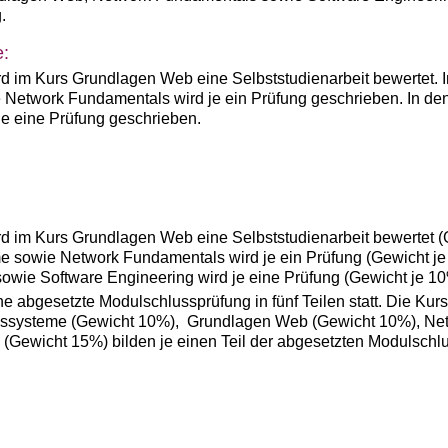
.
e:
d im Kurs Grundlagen Web eine Selbststudienarbeit bewertet. 
Network Fundamentals wird je ein Prüfung geschrieben. In d
je eine Prüfung geschrieben.
d im Kurs Grundlagen Web eine Selbststudienarbeit bewertet (
 sowie Network Fundamentals wird je ein Prüfung (Gewicht je
wie Software Engineering wird je eine Prüfung (Gewicht je 10
e abgesetzte Modulschlussprüfung in fünf Teilen statt. Die K
gssysteme (Gewicht 10%), Grundlagen Web (Gewicht 10%), Ne
(Gewicht 15%) bilden je einen Teil der abgesetzten Modulschl