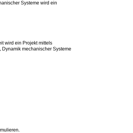
hanischer Systeme wird ein
 wird ein Projekt mittels
is, Dynamik mechanischer Systeme
mulieren.