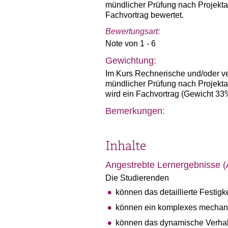
mündlicher Prüfung nach Projekta
Fachvortrag bewertet.
Bewertungsart:
Note von 1 - 6
Gewichtung:
Im Kurs Rechnerische und/oder ver
mündlicher Prüfung nach Projekt
wird ein Fachvortrag (Gewicht 33
Bemerkungen:
Inhalte
Angestrebte Lernergebnisse 
Die Studierenden
können das detaillierte Festigk
können ein komplexes mechani
können das dynamische Verhal