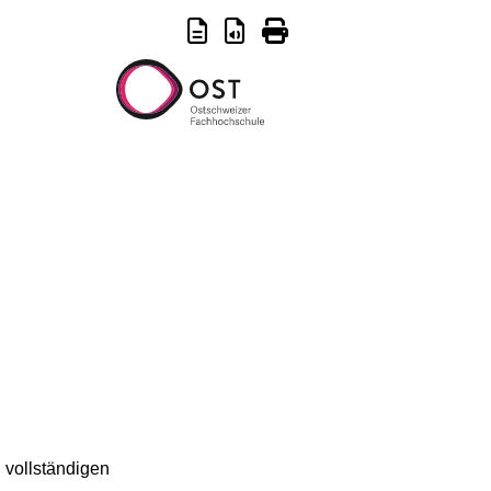
n vollständigen