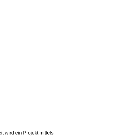
 wird ein Projekt mittels