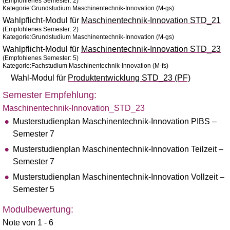
(Empfohlenes Semester: 2)
Kategorie:Grundstudium Maschinentechnik-Innovation (M-gs)
Wahlpflicht-Modul für
Maschinentechnik-Innovation STD_21
(Empfohlenes Semester: 2)
Kategorie:Grundstudium Maschinentechnik-Innovation (M-gs)
Wahlpflicht-Modul für
Maschinentechnik-Innovation STD_23
(Empfohlenes Semester: 5)
Kategorie:Fachstudium Maschinentechnik-Innovation (M-fs)
Wahl-Modul für
Produktentwicklung STD_23 (PF)
Semester Empfehlung:
Maschinentechnik-Innovation_STD_23
Musterstudienplan Maschinentechnik-Innovation PIBS –
Semester 7
Musterstudienplan Maschinentechnik-Innovation Teilzeit –
Semester 7
Musterstudienplan Maschinentechnik-Innovation Vollzeit –
Semester 5
Modulbewertung:
Note von 1 - 6