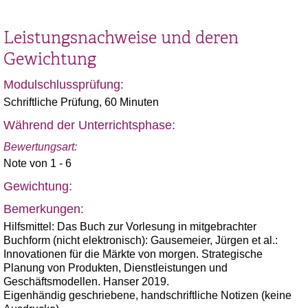
Leistungsnachweise und deren
Gewichtung
Modulschlussprüfung:
Schriftliche Prüfung, 60 Minuten
Während der Unterrichtsphase:
Bewertungsart:
Note von 1 - 6
Gewichtung:
Bemerkungen:
Hilfsmittel: Das Buch zur Vorlesung in mitgebrachter
Buchform (nicht elektronisch): Gausemeier, Jürgen et al.:
Innovationen für die Märkte von morgen. Strategische
Planung von Produkten, Dienstleistungen und
Geschäftsmodellen. Hanser 2019.
Eigenhändig geschriebene, handschriftliche Notizen (keine