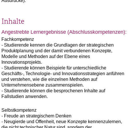
Ausdrucke).
Inhalte
Angestrebte Lernergebnisse (Abschlusskompetenzen):
Fachkompetenz
- Studierende kennen die Grundlagen der strategischen
Produktplanung und der damit verbundenen Konzepte,
Modelle und Methoden auf der Ebene eines
Innovationsprojekts.
- Studierende können Beispiele für unterschiedliche
Geschäfts-, Technologie- und Innovationsstrategien anführen
und verstehen, wie die einzelnen Methoden auf
Unternehmensebene zusammenspielen.
- Studierende können die besprochenen Inhalte auf
Fallstudien anwenden.
Selbstkompetenz
- Freude an strategischem Denken
- Neugierde und Offenheit, neue Konzepte kennenzulernen,
die nicht technischer Natur sind, sondern der