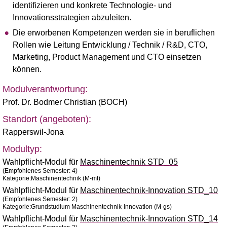
identifizieren und konkrete Technologie- und
Innovationsstrategien abzuleiten.
Die erworbenen Kompetenzen werden sie in beruflichen
Rollen wie Leitung Entwicklung / Technik / R&D, CTO,
Marketing, Product Management und CTO einsetzen
können.
Modulverantwortung:
Prof. Dr. Bodmer Christian (BOCH)
Standort (angeboten):
Rapperswil-Jona
Modultyp:
Wahlpflicht-Modul für
Maschinentechnik STD_05
(Empfohlenes Semester: 4)
Kategorie:Maschinentechnik (M-mt)
Wahlpflicht-Modul für
Maschinentechnik-Innovation STD_10
(Empfohlenes Semester: 2)
Kategorie:Grundstudium Maschinentechnik-Innovation (M-gs)
Wahlpflicht-Modul für
Maschinentechnik-Innovation STD_14