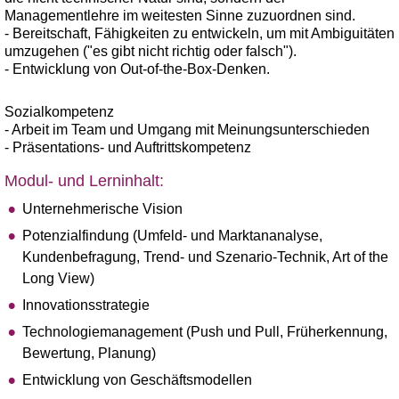
Managementlehre im weitesten Sinne zuzuordnen sind.
- Bereitschaft, Fähigkeiten zu entwickeln, um mit Ambiguitäten
umzugehen ("es gibt nicht richtig oder falsch").
- Entwicklung von Out-of-the-Box-Denken.
Sozialkompetenz
- Arbeit im Team und Umgang mit Meinungsunterschieden
- Präsentations- und Auftrittskompetenz
Modul- und Lerninhalt:
Unternehmerische Vision
Potenzialfindung (Umfeld- und Marktananalyse,
Kundenbefragung, Trend- und Szenario-Technik, Art of the
Long View)
Innovationsstrategie
Technologiemanagement (Push und Pull, Früherkennung,
Bewertung, Planung)
Entwicklung von Geschäftsmodellen