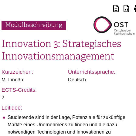
Modulbeschreibung
Innovation 3: Strategisches
Innovationsmanagement
Kurzzeichen:
Unterrichtssprache:
M_Inno3n
Deutsch
ECTS-Credits:
2
Leitidee:
Studierende sind in der Lage, Potenziale für zukünftige
Märkte eines Unernehmens zu finden und die dazu
notwendigen Technologien und Innovationen zu