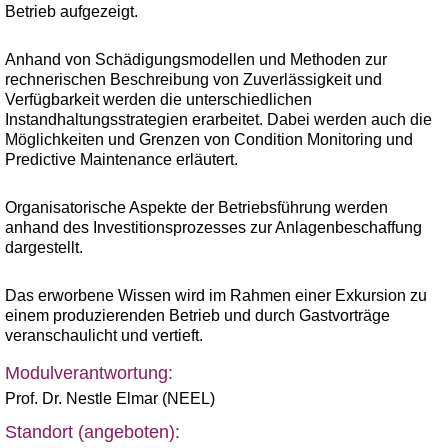
Betrieb aufgezeigt.
Anhand von Schädigungsmodellen und Methoden zur
rechnerischen Beschreibung von Zuverlässigkeit und
Verfügbarkeit werden die unterschiedlichen
Instandhaltungsstrategien erarbeitet. Dabei werden auch die
Möglichkeiten und Grenzen von Condition Monitoring und
Predictive Maintenance erläutert.
Organisatorische Aspekte der Betriebsführung werden
anhand des Investitionsprozesses zur Anlagenbeschaffung
dargestellt.
Das erworbene Wissen wird im Rahmen einer Exkursion zu
einem produzierenden Betrieb und durch Gastvorträge
veranschaulicht und vertieft.
Modulverantwortung:
Prof. Dr. Nestle Elmar (NEEL)
Standort (angeboten):