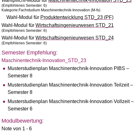
Wahlpflicht-Modul für
Maschinentechnik-Innovation STD_23
(Empfohlenes Semester: 6)
Kategorie:Fachstudium Maschinentechnik-Innovation (M-fs)
Wahl-Modul für
Produktentwicklung STD_23 (PF)
Wahl-Modul für
Wirtschaftsingenieurwesen STD_21
(Empfohlenes Semester: 6)
Wahl-Modul für
Wirtschaftsingenieurwesen STD_24
(Empfohlenes Semester: 6)
Semester Empfehlung:
Maschinentechnik-Innovation_STD_23
Musterstudienplan Maschinentechnik-Innovation PIBS –
Semester 8
Musterstudienplan Maschinentechnik-Innovation Teilzeit –
Semester 8
Musterstudienplan Maschinentechnik-Innovation Vollzeit –
Semester 6
Modulbewertung:
Note von 1 - 6