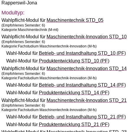
Rapperswil-Jona
Modultyp:
Wahlpflicht-Modul für
Maschinentechnik STD_05
(Empfohlenes Semester: 6)
Kategorie:Maschinentechnik (M-mt)
Wahlpflicht-Modul für
Maschinentechnik-Innovation STD_10
(Empfohlenes Semester: 6)
Kategorie:Fachstudium Maschinentechnik-Innovation (M-fs)
Wahl-Modul für
Betrieb- und Instandhaltung STD_10 (PF)
Wahl-Modul für
Produktentwicklung STD_10 (PF)
Wahlpflicht-Modul für
Maschinentechnik-Innovation STD_14
(Empfohlenes Semester: 6)
Kategorie:Fachstudium Maschinentechnik-Innovation (M-fs)
Wahl-Modul für
Betrieb- und Instandhaltung STD_14 (PF)
Wahl-Modul für
Produktentwicklung STD_14 (PF)
Wahlpflicht-Modul für
Maschinentechnik-Innovation STD_21
(Empfohlenes Semester: 6)
Kategorie:Fachstudium Maschinentechnik-Innovation (M-fs)
Wahl-Modul für
Betrieb- und Instandhaltung STD_21 (PF)
Wahl-Modul für
Produktentwicklung STD_21 (PF)