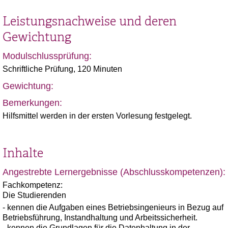
Leistungsnachweise und deren
Gewichtung
Modulschlussprüfung:
Schriftliche Prüfung, 120 Minuten
Gewichtung:
Bemerkungen:
Hilfsmittel werden in der ersten Vorlesung festgelegt.
Inhalte
Angestrebte Lernergebnisse (Abschlusskompetenzen):
Fachkompetenz:
Die Studierenden
- kennen die Aufgaben eines Betriebsingenieurs in Bezug auf
Betriebsführung, Instandhaltung und Arbeitssicherheit.
- kennen die Grundlagen für die Datenhaltung in der