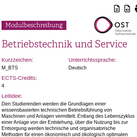
Modulbeschreibung
Betriebstechnik und Service
Kurzzeichen:
Unterrichtssprache:
M_BTS
Deutsch
ECTS-Credits:
4
Leitidee:
Den Studierenden werden die Grundlagen einer
wissensbasierten technischen Betriebsführung von
Maschinen und Anlagen vermittelt. Entlang des Lebenszyklus
einer Anlage von der Entstehung, über die Nutzung bis zur
Entsorgung werden technische und organisatorische
Methoden für einen ökonomisch und ökologisch optimalen