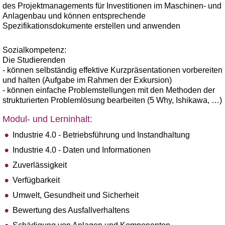
des Projektmanagements für Investitionen im Maschinen- und
Anlagenbau und können entsprechende
Spezifikationsdokumente erstellen und anwenden
Sozialkompetenz:
Die Studierenden
- können selbständig effektive Kurzpräsentationen vorbereiten
und halten (Aufgabe im Rahmen der Exkursion)
- können einfache Problemstellungen mit den Methoden der
strukturierten Problemlösung bearbeiten (5 Why, Ishikawa, …)
Modul- und Lerninhalt:
Industrie 4.0 - Betriebsführung und Instandhaltung
Industrie 4.0 - Daten und Informationen
Zuverlässigkeit
Verfügbarkeit
Umwelt, Gesundheit und Sicherheit
Bewertung des Ausfallverhaltens