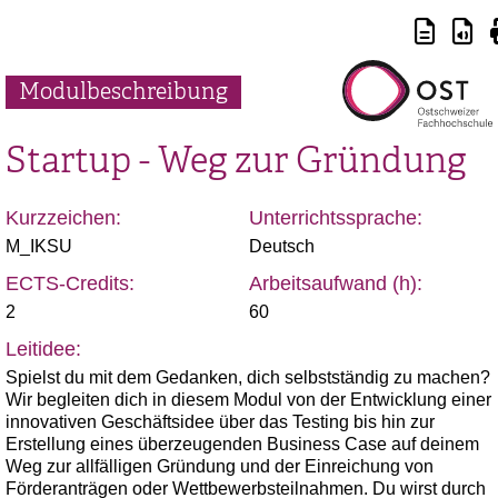
Modulbeschreibung
Startup - Weg zur Gründung
Kurzzeichen:
Unterrichtssprache:
M_IKSU
Deutsch
ECTS-Credits:
Arbeitsaufwand (h):
2
60
Leitidee:
Spielst du mit dem Gedanken, dich selbstständig zu machen?
Wir begleiten dich in diesem Modul von der Entwicklung einer
innovativen Geschäftsidee über das Testing bis hin zur
Erstellung eines überzeugenden Business Case auf deinem
Weg zur allfälligen Gründung und der Einreichung von
Förderanträgen oder Wettbewerbsteilnahmen. Du wirst durch