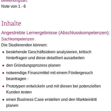
Bewertungsart:
Note von 1 - 6
Inhalte
Angestrebte Lernergebnisse (Abschlusskompetenzen):
Sachkompetenzen
Die Studierenden können:
bestehende Geschäftsideen analysieren, kritisch
hinterfragen und diese detailliert ausarbeiten
den Gründungsprozess planen
notwendige Finanzmittel mit einem Fördergesuch
beantragen ·
Prototypen entwickeln und mit diesen bei potenziellen
Kunden testen
einen Business Case erstellen und den Markteintritt
planen