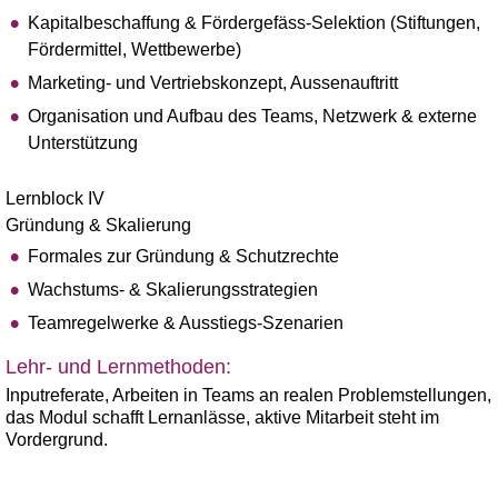
Kapitalbeschaffung & Fördergefäss-Selektion (Stiftungen,
Fördermittel, Wettbewerbe)
Marketing- und Vertriebskonzept, Aussenauftritt
Organisation und Aufbau des Teams, Netzwerk & externe
Unterstützung
Lernblock IV
Gründung & Skalierung
Formales zur Gründung & Schutzrechte
Wachstums- & Skalierungsstrategien
Teamregelwerke & Ausstiegs-Szenarien
Lehr- und Lernmethoden:
Inputreferate, Arbeiten in Teams an realen Problemstellungen,
das Modul schafft Lernanlässe, aktive Mitarbeit steht im
Vordergrund.