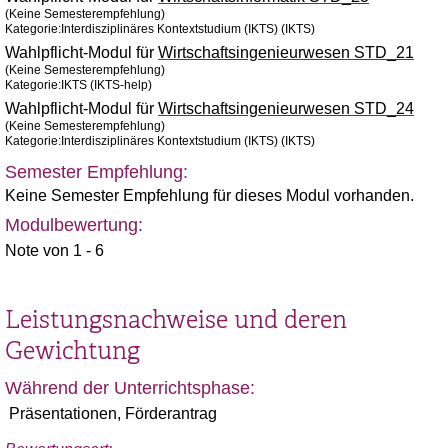
(Keine Semesterempfehlung)
Kategorie:Interdisziplinäres Kontextstudium (IKTS) (IKTS)
Wahlpflicht-Modul für
Wirtschaftsingenieurwesen STD_21
(Keine Semesterempfehlung)
Kategorie:IKTS (IKTS-help)
Wahlpflicht-Modul für
Wirtschaftsingenieurwesen STD_24
(Keine Semesterempfehlung)
Kategorie:Interdisziplinäres Kontextstudium (IKTS) (IKTS)
Semester Empfehlung:
Keine Semester Empfehlung für dieses Modul vorhanden.
Modulbewertung:
Note von 1 - 6
Leistungsnachweise und deren
Gewichtung
Während der Unterrichtsphase:
Präsentationen, Förderantrag