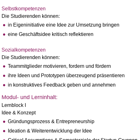
Selbstkompetenzen
Die Studierenden können:
in Eigeninitiative eine Idee zur Umsetzung bringen
eine Geschäftsidee kritisch reflektieren
Sozialkompetenzen
Die Studierenden können:
Teammitglieder motivieren, fordern und fördern
ihre Ideen und Prototypen überzeugend präsentieren
in konstruktives Feedback geben und annehmen
Modul- und Lerninhalt:
Lernblock I
Idee & Konzept
Gründungsprozess & Entrepreneurship
Ideation & Weiterentwicklung der Idee