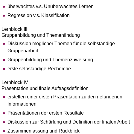
überwachtes v.s. Unüberwachtes Lernen
Regression v.s. Klassifikation
Lernblock III
Gruppenbildung und Themenfindung
Diskussion möglicher Themen für die selbständige
Gruppenarbeit
Gruppenbildung und Themenzuweisung
erste selbständige Recherche
Lernblock IV
Präsentation und finale Auftragsdefinition
erstellen einer ersten Präsentation zu den gefundenen
Informationen
Präsentationen der ersten Resultate
Diskussion zur Schärfung und Definition der finalen Arbeit
Zusammenfassung und Rückblick