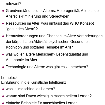
relevant?
Grundverständnis des Alterns: Heterogenität, Altersbilder,
Altersdiskriminierung und Stereotypen
Ressourcen im Alter: was umfasst das WHO Konzept
"gesundes Altern"?
Herausforderungen und Chancen im Alter: Veränderungen
der körperlichen Aktivität, psychischen Gesundheit,
Kognition und sozialen Teilhabe im Alter
was wollen ältere Menschen? Lebensqualität und
Autonomie im Alter
Technologie und Altern: was gibt es zu beachten?
Lernblock II
Einführung in die Künstliche Intelligenz
was ist maschinelles Lernen?
warum sind Daten wichtig in maschinellem Lernen?
einfache Beispiele für maschinelles Lernen