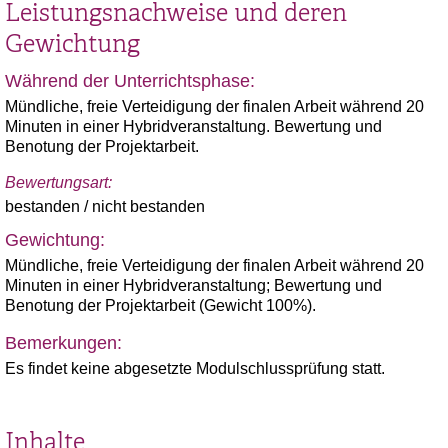
Leistungsnachweise und deren
Gewichtung
Während der Unterrichtsphase:
Mündliche, freie Verteidigung der finalen Arbeit während 20
Minuten in einer Hybridveranstaltung. Bewertung und
Benotung der Projektarbeit.
Bewertungsart:
bestanden / nicht bestanden
Gewichtung:
Mündliche, freie Verteidigung der finalen Arbeit während 20
Minuten in einer Hybridveranstaltung; Bewertung und
Benotung der Projektarbeit (Gewicht 100%).
Bemerkungen:
Es findet keine abgesetzte Modulschlussprüfung statt.
Inhalte