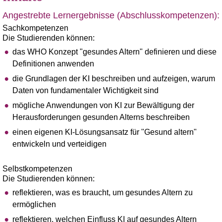
Angestrebte Lernergebnisse (Abschlusskompetenzen):
Sachkompetenzen
Die Studierenden können:
das WHO Konzept "gesundes Altern" definieren und diese
Definitionen anwenden
die Grundlagen der KI beschreiben und aufzeigen, warum
Daten von fundamentaler Wichtigkeit sind
mögliche Anwendungen von KI zur Bewältigung der
Herausforderungen gesunden Alterns beschreiben
einen eigenen KI-Lösungsansatz für "Gesund altern"
entwickeln und verteidigen
Selbstkompetenzen
Die Studierenden können:
reflektieren, was es braucht, um gesundes Altern zu
ermöglichen
reflektieren, welchen Einfluss KI auf gesundes Altern