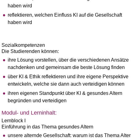
haben wird
reflektieren, welchen Einfluss KI auf die Gesellschaft
haben wird
Sozialkompetenzen
Die Studierenden können:
ihre Lösung vorstellen, über die verschiedenen Ansätze
nachdenken und gemeinsam die beste Lösung finden
über KI & Ethik reflektieren und ihre eigene Perspektive
entwickeln, welche sie dann auch verteidigen können
ihren eigenen Standpunkt über KI & gesundes Altern
begründen und verteidigen
Modul- und Lerninhalt:
Lernblock I
Einführung in das Thema gesundes Altern
unsere alternde Gesellschaft: warum ist das Thema Alter