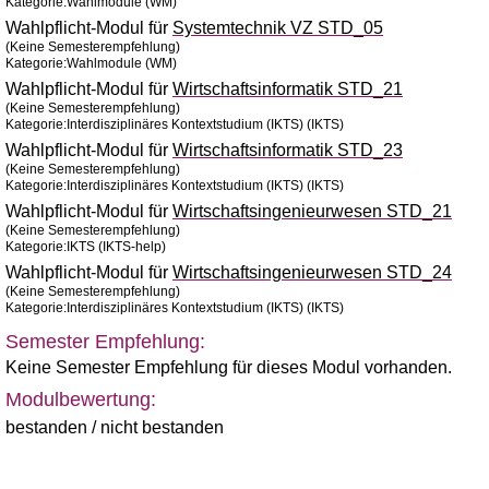
Kategorie:Wahlmodule (WM)
Wahlpflicht-Modul für
Systemtechnik VZ STD_05
(Keine Semesterempfehlung)
Kategorie:Wahlmodule (WM)
Wahlpflicht-Modul für
Wirtschaftsinformatik STD_21
(Keine Semesterempfehlung)
Kategorie:Interdisziplinäres Kontextstudium (IKTS) (IKTS)
Wahlpflicht-Modul für
Wirtschaftsinformatik STD_23
(Keine Semesterempfehlung)
Kategorie:Interdisziplinäres Kontextstudium (IKTS) (IKTS)
Wahlpflicht-Modul für
Wirtschaftsingenieurwesen STD_21
(Keine Semesterempfehlung)
Kategorie:IKTS (IKTS-help)
Wahlpflicht-Modul für
Wirtschaftsingenieurwesen STD_24
(Keine Semesterempfehlung)
Kategorie:Interdisziplinäres Kontextstudium (IKTS) (IKTS)
Semester Empfehlung:
Keine Semester Empfehlung für dieses Modul vorhanden.
Modulbewertung:
bestanden / nicht bestanden