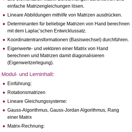
einfache Matrizengleichungen lösen.
Lineare Abbildungen mithilfe von Matrizen ausdrücken.
Determinanten für beliebige Matrizen von Hand berechnen
mit dem Laplac'schen Entwicklussatz.
Koordinatentransformationen (Basiswechsel) durchführen.
Eigenwerte- und vektoren einer Matrix von Hand
berechnen und Matrizen damit diagonalisieren
(Eigenwertzerlegung).
Modul- und Lerninhalt:
Einführung:
Rotationsmatrizen
Lineare Gleichungssysteme:
Gauss-Algorithmus, Gauss-Jordan Algorithmus, Rang
einer Matrix
Matrix-Rechnung: