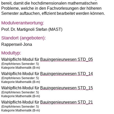
bereit, damit die hochdimensionalen mathematischen
Probleme, welche in den Fachvorlesungen der höheren
Semester auftauchen, effizient bearbeitet werden können.
Modulverantwortung:
Prof. Dr. Martignoli Stefan (MAST)
Standort (angeboten):
Rapperswil-Jona
Modultyp:
Wahlpflicht-Modul für
Bauingenieurwesen STD_05
(Empfohlenes Semester: 5)
Kategorie:Mathematik (B-m)
Wahlpflicht-Modul für
Bauingenieurwesen STD_14
(Empfohlenes Semester: 5)
Kategorie:Mathematik (B-m)
Wahlpflicht-Modul für
Bauingenieurwesen STD_15
(Empfohlenes Semester: 5)
Kategorie:Mathematik (B-m)
Wahlpflicht-Modul für
Bauingenieurwesen STD_21
(Empfohlenes Semester: 5)
Kategorie:Mathematik (B-m)