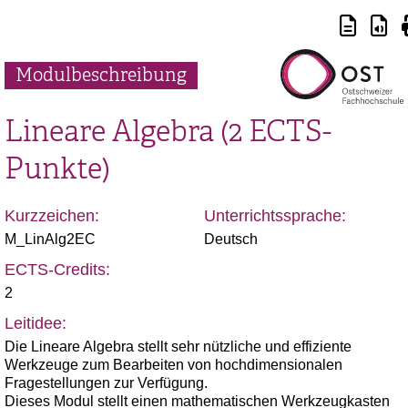
Modulbeschreibung
Lineare Algebra (2 ECTS-
Punkte)
Kurzzeichen:
Unterrichtssprache:
M_LinAlg2EC
Deutsch
ECTS-Credits:
2
Leitidee:
Die Lineare Algebra stellt sehr nützliche und effiziente
Werkzeuge zum Bearbeiten von hochdimensionalen
Fragestellungen zur Verfügung.
Dieses Modul stellt einen mathematischen Werkzeugkasten