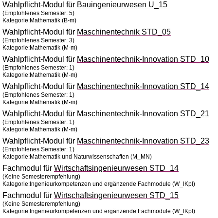
Wahlpflicht-Modul für
Bauingenieurwesen U_15
(Empfohlenes Semester: 5)
Kategorie:Mathematik (B-m)
Wahlpflicht-Modul für
Maschinentechnik STD_05
(Empfohlenes Semester: 3)
Kategorie:Mathematik (M-m)
Wahlpflicht-Modul für
Maschinentechnik-Innovation STD_10
(Empfohlenes Semester: 1)
Kategorie:Mathematik (M-m)
Wahlpflicht-Modul für
Maschinentechnik-Innovation STD_14
(Empfohlenes Semester: 1)
Kategorie:Mathematik (M-m)
Wahlpflicht-Modul für
Maschinentechnik-Innovation STD_21
(Empfohlenes Semester: 1)
Kategorie:Mathematik (M-m)
Wahlpflicht-Modul für
Maschinentechnik-Innovation STD_23
(Empfohlenes Semester: 1)
Kategorie:Mathematik und Naturwissenschaften (M_MN)
Fachmodul für
Wirtschaftsingenieurwesen STD_14
(Keine Semesterempfehlung)
Kategorie:Ingenieurkompetenzen und ergänzende Fachmodule (W_IKpl)
Fachmodul für
Wirtschaftsingenieurwesen STD_15
(Keine Semesterempfehlung)
Kategorie:Ingenieurkompetenzen und ergänzende Fachmodule (W_IKpl)