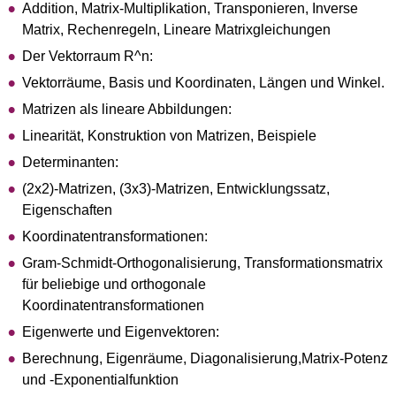
Addition, Matrix-Multiplikation, Transponieren, Inverse
Matrix, Rechenregeln, Lineare Matrixgleichungen
Der Vektorraum R^n:
Vektorräume, Basis und Koordinaten, Längen und Winkel.
Matrizen als lineare Abbildungen:
Linearität, Konstruktion von Matrizen, Beispiele
Determinanten:
(2x2)-Matrizen, (3x3)-Matrizen, Entwicklungssatz,
Eigenschaften
Koordinatentransformationen:
Gram-Schmidt-Orthogonalisierung, Transformationsmatrix
für beliebige und orthogonale
Koordinatentransformationen
Eigenwerte und Eigenvektoren:
Berechnung, Eigenräume, Diagonalisierung,Matrix-Potenz
und -Exponentialfunktion