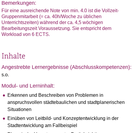
Bemerkungen:
Für eine ausreichende Note von min. 4.0 ist die Vollzeit-
Gruppenmitarbeit (= ca. 40h/Woche zu üblichen
Unterrichtszeiten) während der ca. 4,5 wöchigen
Bearbeitungszeit Voraussetzung. Sie entspricht dem
Workload von 6 ECTS.
Inhalte
Angestrebte Lernergebnisse (Abschlusskompetenzen):
s.o.
Modul- und Lerninhalt:
Erkennen und Beschreiben von Problemen in
anspruchsvollen städtebaulichen und stadtplanerischen
Situationen
Einüben von Leitbild- und Konzeptentwicklung in der
Stadtentwicklung am Fallbeispiel