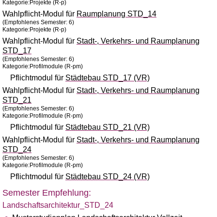
Kategorie:Projekte (R-p)
Wahlpflicht-Modul für
Raumplanung STD_14
(Empfohlenes Semester: 6)
Kategorie:Projekte (R-p)
Wahlpflicht-Modul für
Stadt-, Verkehrs- und Raumplanung
STD_17
(Empfohlenes Semester: 6)
Kategorie:Profilmodule (R-pm)
Pflichtmodul für
Städtebau STD_17 (VR)
Wahlpflicht-Modul für
Stadt-, Verkehrs- und Raumplanung
STD_21
(Empfohlenes Semester: 6)
Kategorie:Profilmodule (R-pm)
Pflichtmodul für
Städtebau STD_21 (VR)
Wahlpflicht-Modul für
Stadt-, Verkehrs- und Raumplanung
STD_24
(Empfohlenes Semester: 6)
Kategorie:Profilmodule (R-pm)
Pflichtmodul für
Städtebau STD_24 (VR)
Semester Empfehlung:
Landschaftsarchitektur_STD_24