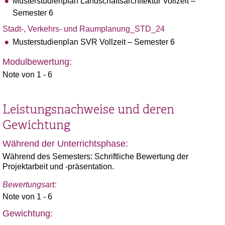
Musterstudienplan Landschaftsarchitektur Vollzeit –
Semester 6
Stadt-, Verkehrs- und Raumplanung_STD_24
Musterstudienplan SVR Vollzeit – Semester 6
Modulbewertung:
Note von 1 - 6
Leistungsnachweise und deren
Gewichtung
Während der Unterrichtsphase:
Während des Semesters: Schriftliche Bewertung der
Projektarbeit und -präsentation.
Bewertungsart:
Note von 1 - 6
Gewichtung: