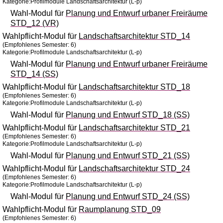
Kategorie:Profilmodule Landschaftsarchitektur (L-p)
Wahl-Modul für
Planung und Entwurf urbaner Freiräume
STD_12 (VR)
Wahlpflicht-Modul für
Landschaftsarchitektur STD_14
(Empfohlenes Semester: 6)
Kategorie:Profilmodule Landschaftsarchitektur (L-p)
Wahl-Modul für
Planung und Entwurf urbaner Freiräume
STD_14 (SS)
Wahlpflicht-Modul für
Landschaftsarchitektur STD_18
(Empfohlenes Semester: 6)
Kategorie:Profilmodule Landschaftsarchitektur (L-p)
Wahl-Modul für
Planung und Entwurf STD_18 (SS)
Wahlpflicht-Modul für
Landschaftsarchitektur STD_21
(Empfohlenes Semester: 6)
Kategorie:Profilmodule Landschaftsarchitektur (L-p)
Wahl-Modul für
Planung und Entwurf STD_21 (SS)
Wahlpflicht-Modul für
Landschaftsarchitektur STD_24
(Empfohlenes Semester: 6)
Kategorie:Profilmodule Landschaftsarchitektur (L-p)
Wahl-Modul für
Planung und Entwurf STD_24 (SS)
Wahlpflicht-Modul für
Raumplanung STD_09
(Empfohlenes Semester: 6)