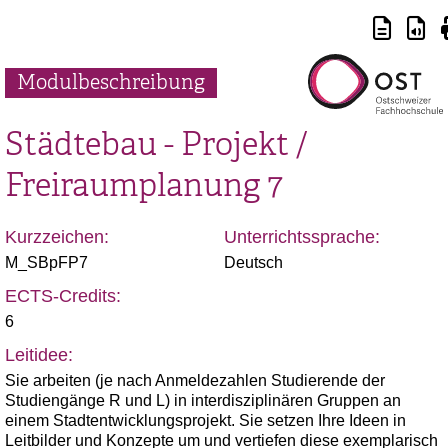
Modulbeschreibung
Städtebau - Projekt /
Freiraumplanung 7
Kurzzeichen:
Unterrichtssprache:
M_SBpFP7
Deutsch
ECTS-Credits:
6
Leitidee:
Sie arbeiten (je nach Anmeldezahlen Studierende der
Studiengänge R und L) in interdisziplinären Gruppen an
einem Stadtentwicklungsprojekt. Sie setzen Ihre Ideen in
Leitbilder und Konzepte um und vertiefen diese exemplarisch