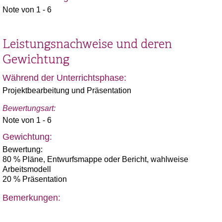
Note von 1 - 6
Leistungsnachweise und deren
Gewichtung
Während der Unterrichtsphase:
Projektbearbeitung und Präsentation
Bewertungsart:
Note von 1 - 6
Gewichtung:
Bewertung:
80 % Pläne, Entwurfsmappe oder Bericht, wahlweise
Arbeitsmodell
20 % Präsentation
Bemerkungen: