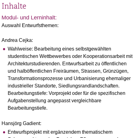
Inhalte
Modul- und Lerninhalt:
Auswahl Entwurfsthemen:
Andrea Cejka:
Wahlweise: Bearbeitung eines selbstgewählten
studentischen Wettbewerbes oder Kooperationsarbeit mit
Architekturstudierenden. Entwurfsarbeit zu öffentlichen
und halböffentlichen Freiräumen, Strassen, Grünzügen,
Transformationsprozesse und Urbanisierung ehemaliger
industrieller Standorte, Siedlungsrandlandschaften.
Bearbeitungstiefe: Vorprojekt oder für die spezifischen
Aufgabenstellung angepasst vergleichbare
Bearbeitungstiefe.
Hansjörg Gadient:
Entwurfsprojekt mit ergänzendem thematischem