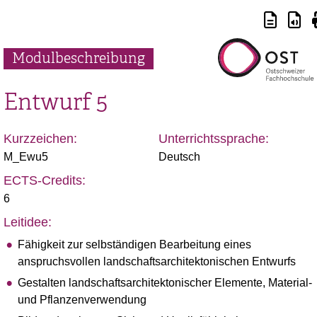
Modulbeschreibung
Entwurf 5
Kurzzeichen:
Unterrichtssprache:
M_Ewu5
Deutsch
ECTS-Credits:
6
Leitidee:
Fähigkeit zur selbständigen Bearbeitung eines
anspruchsvollen landschaftsarchitektonischen Entwurfs
Gestalten landschaftsarchitektonischer Elemente, Material-
und Pflanzenverwendung