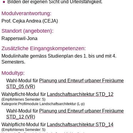
Bilden der eigenen Sicht und Urteilsfähigkeit.
Modulverantwortung:
Prof. Cejka Andrea (CEJA)
Standort (angeboten):
Rapperswil-Jona
Zusätzliche Eingangskompetenzen:
Modulinhalte gemäss Studienplan des 1. bis und mit 4.
Semesters.
Modultyp:
Wahl-Modul für
Planung und Entwurf urbaner Freiräume
STD_05 (VR)
Wahlpflicht-Modul für
Landschaftsarchitektur STD_12
(Empfohlenes Semester: 5)
Kategorie:Profilmodule Landschaftsarchitektur (L-p)
Wahl-Modul für
Planung und Entwurf urbaner Freiräume
STD_12 (VR)
Wahlpflicht-Modul für
Landschaftsarchitektur STD_14
(Empfohlenes Semester: 5)