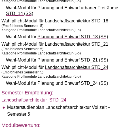
Kategorie:Profilmodule Landschaftsarchitektur (L-p)
Wahl-Modul für
Planung und Entwurf urbaner Freiräume
STD_14 (SS)
Wahlpflicht-Modul für
Landschaftsarchitektur STD_18
(Empfohlenes Semester: 5)
Kategorie:Profilmodule Landschaftsarchitektur (L-p)
Wahl-Modul für
Planung und Entwurf STD_18 (SS)
Wahlpflicht-Modul für
Landschaftsarchitektur STD_21
(Empfohlenes Semester: 5)
Kategorie:Profilmodule Landschaftsarchitektur (L-p)
Wahl-Modul für
Planung und Entwurf STD_21 (SS)
Wahlpflicht-Modul für
Landschaftsarchitektur STD_24
(Empfohlenes Semester: 5)
Kategorie:Profilmodule Landschaftsarchitektur (L-p)
Wahl-Modul für
Planung und Entwurf STD_24 (SS)
Semester Empfehlung:
Landschaftsarchitektur_STD_24
Musterstudienplan Landschaftsarchitektur Vollzeit –
Semester 5
Modulbewertung: