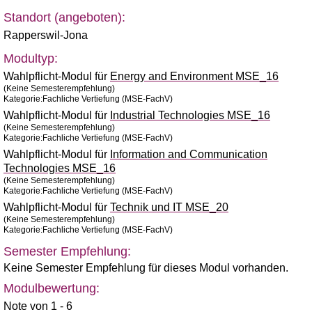
Standort (angeboten):
Rapperswil-Jona
Modultyp:
Wahlpflicht-Modul für
Energy and Environment MSE_16
(Keine Semesterempfehlung)
Kategorie:Fachliche Vertiefung (MSE-FachV)
Wahlpflicht-Modul für
Industrial Technologies MSE_16
(Keine Semesterempfehlung)
Kategorie:Fachliche Vertiefung (MSE-FachV)
Wahlpflicht-Modul für
Information and Communication
Technologies MSE_16
(Keine Semesterempfehlung)
Kategorie:Fachliche Vertiefung (MSE-FachV)
Wahlpflicht-Modul für
Technik und IT MSE_20
(Keine Semesterempfehlung)
Kategorie:Fachliche Vertiefung (MSE-FachV)
Semester Empfehlung:
Keine Semester Empfehlung für dieses Modul vorhanden.
Modulbewertung:
Note von 1 - 6