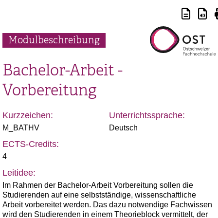
Modulbeschreibung
Bachelor-Arbeit -
Vorbereitung
Kurzzeichen:
Unterrichtssprache:
M_BATHV
Deutsch
ECTS-Credits:
4
Leitidee:
Im Rahmen der Bachelor-Arbeit Vorbereitung sollen die
Studierenden auf eine selbstständige, wissenschaftliche
Arbeit vorbereitet werden. Das dazu notwendige Fachwissen
wird den Studierenden in einem Theorieblock vermittelt, der