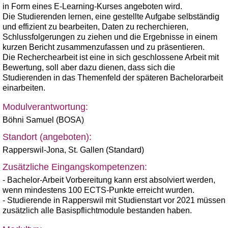
in Form eines E-Learning-Kurses angeboten wird.
Die Studierenden lernen, eine gestellte Aufgabe selbständig
und effizient zu bearbeiten, Daten zu recherchieren,
Schlussfolgerungen zu ziehen und die Ergebnisse in einem
kurzen Bericht zusammenzufassen und zu präsentieren.
Die Recherchearbeit ist eine in sich geschlossene Arbeit mit
Bewertung, soll aber dazu dienen, dass sich die
Studierenden in das Themenfeld der späteren Bachelorarbeit
einarbeiten.
Modulverantwortung:
Böhni Samuel (BOSA)
Standort (angeboten):
Rapperswil-Jona
,
St. Gallen (Standard)
Zusätzliche Eingangskompetenzen:
- Bachelor-Arbeit Vorbereitung kann erst absolviert werden,
wenn mindestens 100 ECTS-Punkte erreicht wurden.
- Studierende in Rapperswil mit Studienstart vor 2021 müssen
zusätzlich alle Basispflichtmodule bestanden haben.