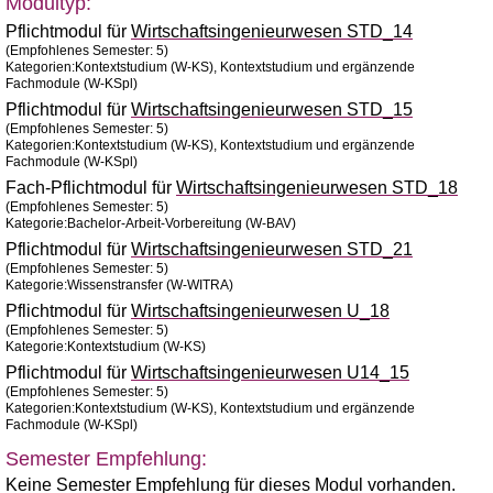
Modultyp:
Pflichtmodul für
Wirtschaftsingenieurwesen STD_14
(Empfohlenes Semester: 5)
Kategorien:Kontextstudium (W-KS), Kontextstudium und ergänzende
Fachmodule (W-KSpl)
Pflichtmodul für
Wirtschaftsingenieurwesen STD_15
(Empfohlenes Semester: 5)
Kategorien:Kontextstudium (W-KS), Kontextstudium und ergänzende
Fachmodule (W-KSpl)
Fach-Pflichtmodul für
Wirtschaftsingenieurwesen STD_18
(Empfohlenes Semester: 5)
Kategorie:Bachelor-Arbeit-Vorbereitung (W-BAV)
Pflichtmodul für
Wirtschaftsingenieurwesen STD_21
(Empfohlenes Semester: 5)
Kategorie:Wissenstransfer (W-WITRA)
Pflichtmodul für
Wirtschaftsingenieurwesen U_18
(Empfohlenes Semester: 5)
Kategorie:Kontextstudium (W-KS)
Pflichtmodul für
Wirtschaftsingenieurwesen U14_15
(Empfohlenes Semester: 5)
Kategorien:Kontextstudium (W-KS), Kontextstudium und ergänzende
Fachmodule (W-KSpl)
Semester Empfehlung:
Keine Semester Empfehlung für dieses Modul vorhanden.