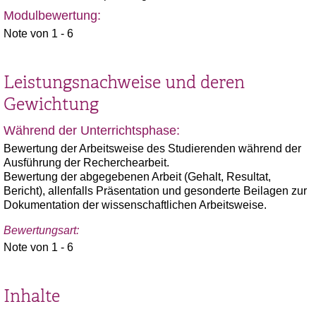
Modulbewertung:
Note von 1 - 6
Leistungsnachweise und deren
Gewichtung
Während der Unterrichtsphase:
Bewertung der Arbeitsweise des Studierenden während der
Ausführung der Recherchearbeit.
Bewertung der abgegebenen Arbeit (Gehalt, Resultat,
Bericht), allenfalls Präsentation und gesonderte Beilagen zur
Dokumentation der wissenschaftlichen Arbeitsweise.
Bewertungsart:
Note von 1 - 6
Inhalte