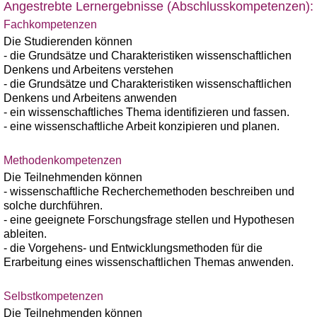
Angestrebte Lernergebnisse (Abschlusskompetenzen):
Fachkompetenzen
Die Studierenden können
- die Grundsätze und Charakteristiken wissenschaftlichen
Denkens und Arbeitens verstehen
- die Grundsätze und Charakteristiken wissenschaftlichen
Denkens und Arbeitens anwenden
- ein wissenschaftliches Thema identifizieren und fassen.
- eine wissenschaftliche Arbeit konzipieren und planen.
Methodenkompetenzen
Die Teilnehmenden können
- wissenschaftliche Recherchemethoden beschreiben und
solche durchführen.
- eine geeignete Forschungsfrage stellen und Hypothesen
ableiten.
- die Vorgehens- und Entwicklungsmethoden für die
Erarbeitung eines wissenschaftlichen Themas anwenden.
Selbstkompetenzen
Die Teilnehmenden können