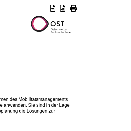
hmen des Mobilitätsmanagements
e anwenden. Sie sind in der Lage
splanung die Lösungen zur