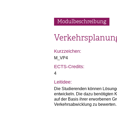
Modulbeschreibung
Verkehrsplanun
Kurzzeichen:
M_VP4
ECTS-Credits:
4
Leitidee:
Die Studierenden können Lösung
entwickeln. Die dazu benötigten 
auf der Basis ihrer erworbenen 
Verkehrsabwicklung zu bewerten.