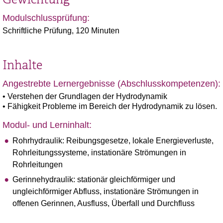
Modulschlussprüfung:
Schriftliche Prüfung, 120 Minuten
Inhalte
Angestrebte Lernergebnisse (Abschlusskompetenzen):
• Verstehen der Grundlagen der Hydrodynamik
• Fähigkeit Probleme im Bereich der Hydrodynamik zu lösen.
Modul- und Lerninhalt:
Rohrhydraulik: Reibungsgesetze, lokale Energieverluste,
Rohrleitungssysteme, instationäre Strömungen in
Rohrleitungen
Gerinnehydraulik: stationär gleichförmiger und
ungleichförmiger Abfluss, instationäre Strömungen in
offenen Gerinnen, Ausfluss, Überfall und Durchfluss