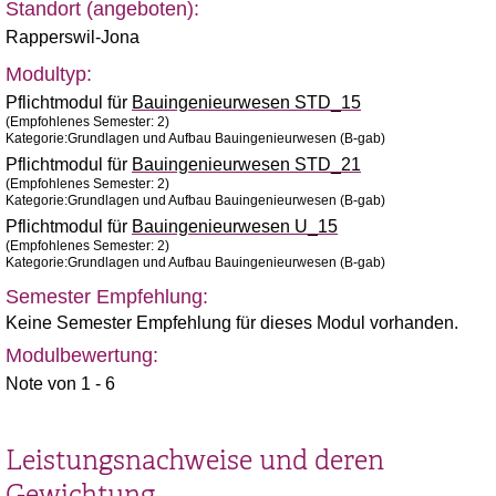
Standort (angeboten):
Rapperswil-Jona
Modultyp:
Pflichtmodul für
Bauingenieurwesen STD_15
(Empfohlenes Semester: 2)
Kategorie:Grundlagen und Aufbau Bauingenieurwesen (B-gab)
Pflichtmodul für
Bauingenieurwesen STD_21
(Empfohlenes Semester: 2)
Kategorie:Grundlagen und Aufbau Bauingenieurwesen (B-gab)
Pflichtmodul für
Bauingenieurwesen U_15
(Empfohlenes Semester: 2)
Kategorie:Grundlagen und Aufbau Bauingenieurwesen (B-gab)
Semester Empfehlung:
Keine Semester Empfehlung für dieses Modul vorhanden.
Modulbewertung:
Note von 1 - 6
Leistungsnachweise und deren
Gewichtung