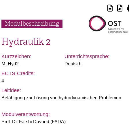
Modulbeschreibung
Hydraulik 2
Kurzzeichen:
Unterrichtssprache:
M_Hyd2
Deutsch
ECTS-Credits:
4
Leitidee:
Befähigung zur Lösung von hydrodynamischen Problemen
Modulverantwortung:
Prof. Dr. Farshi Davood (FADA)