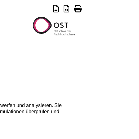
erfen und analysieren. Sie
imulationen überprüfen und