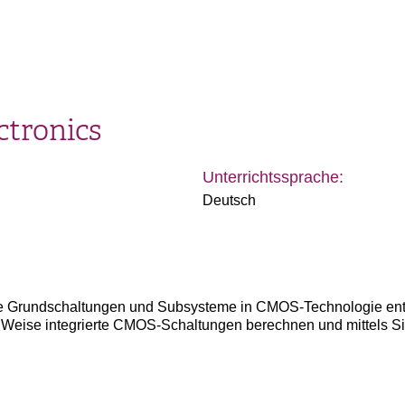
ctronics
Unterrichtssprache:
Deutsch
e Grundschaltungen und Subsysteme in CMOS-Technologie entw
 Weise integrierte CMOS-Schaltungen berechnen und mittels S