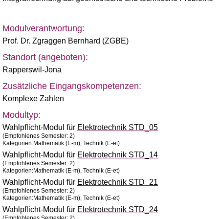
Modulverantwortung:
Prof. Dr. Zgraggen Bernhard (ZGBE)
Standort (angeboten):
Rapperswil-Jona
Zusätzliche Eingangskompetenzen:
Komplexe Zahlen
Modultyp:
Wahlpflicht-Modul für
Elektrotechnik STD_05
(Empfohlenes Semester: 2)
Kategorien:Mathematik (E-m), Technik (E-et)
Wahlpflicht-Modul für
Elektrotechnik STD_14
(Empfohlenes Semester: 2)
Kategorien:Mathematik (E-m), Technik (E-et)
Wahlpflicht-Modul für
Elektrotechnik STD_21
(Empfohlenes Semester: 2)
Kategorien:Mathematik (E-m), Technik (E-et)
Wahlpflicht-Modul für
Elektrotechnik STD_24
(Empfohlenes Semester: 2)