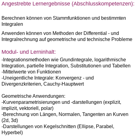
Angestrebte Lernergebnisse (Abschlusskompetenzen):
Berechnen können von Stammfunktionen und bestimmten
Integralen
Anwenden können von Methoden der Differential - und
Integralrechnung auf geometrische und technische Probleme
Modul- und Lerninhalt:
-Integrationsmethoden wie Grundintegrale, logarithmische
Integration, partielle Integration, Substitutionen und Tabellen
-Mittelwerte von Funktionen
-Uneigentliche Integrale: Konvergenz - und
Divergenzkriterien, Cauchy-Hauptwert
Geometrische Anwendungen:
-Kurvenparametrisierungen und -darstellungen (explizit,
implizit, vektoriell, polar)
-Berechnung von Längen, Normalen, Tangenten an Kurven
(2d, 3d)
-Darstellungen von Kegelschnitten (Ellipse, Parabel,
Hyperbel)