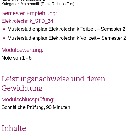
Kategorien:Mathematik (E-m), Technik (E-et)
Semester Empfehlung:
Elektrotechnik_STD_24
Musterstudienplan Elektrotechnik Teilzeit – Semester 2
Musterstudienplan Elektrotechnik Vollzeit – Semester 2
Modulbewertung:
Note von 1 - 6
Leistungsnachweise und deren
Gewichtung
Modulschlussprüfung:
Schriftliche Prüfung, 90 Minuten
Inhalte