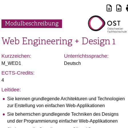
Modulbeschreibung
Web Engineering + Design 1
Kurzzeichen:
Unterrichtssprache:
M_WED1
Deutsch
ECTS-Credits:
4
Leitidee:
Sie kennen grundlegende Architekturen und Technologien
zur Erstellung von einfachen Web-Applikationen
Sie beherrschen grundlegende Techniken des Designs
und der Programmierung einfacher Web-Applikationen