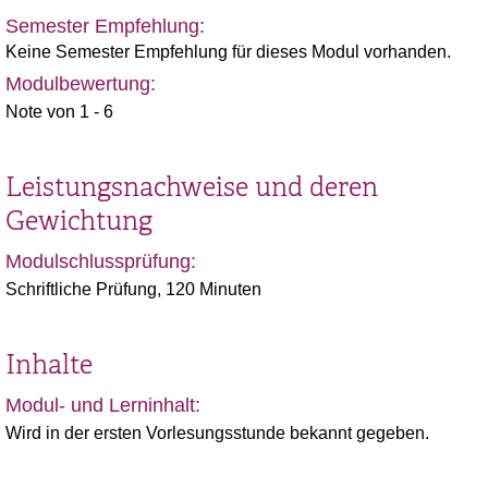
Semester Empfehlung:
Keine Semester Empfehlung für dieses Modul vorhanden.
Modulbewertung:
Note von 1 - 6
Leistungsnachweise und deren
Gewichtung
Modulschlussprüfung:
Schriftliche Prüfung, 120 Minuten
Inhalte
Modul- und Lerninhalt:
Wird in der ersten Vorlesungsstunde bekannt gegeben.